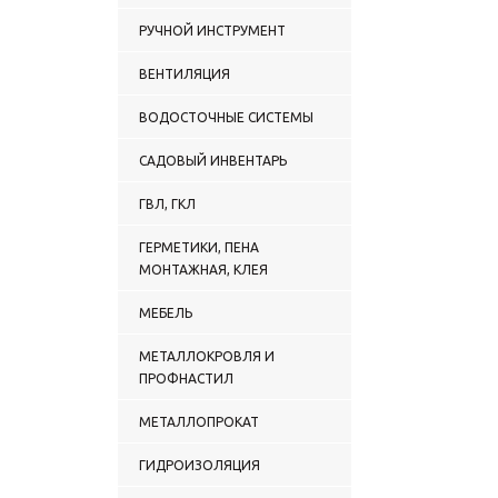
РУЧНОЙ ИНСТРУМЕНТ
ВЕНТИЛЯЦИЯ
ВОДОСТОЧНЫЕ СИСТЕМЫ
САДОВЫЙ ИНВЕНТАРЬ
ГВЛ, ГКЛ
ГЕРМЕТИКИ, ПЕНА
МОНТАЖНАЯ, КЛЕЯ
МЕБЕЛЬ
МЕТАЛЛОКРОВЛЯ И
ПРОФНАСТИЛ
МЕТАЛЛОПРОКАТ
ГИДРОИЗОЛЯЦИЯ