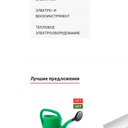
ЭЛЕКТРО- И
БЕНЗОИНСТРУМЕНТ
ТЕПЛОВОЕ
ЭЛЕКТРООБОРУДОВАНИЕ
Лучшие предложения