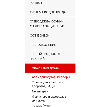
ГОРШКИ
СИСТЕМА ВОДООТВОДА
СПЕЦОДЕЖДА, ОБУВЬ И
СРЕДСТВА ЗАЩИТЫ РУК
СУХИЕ СМЕСИ
ТЕПЛОИЗОЛЯЦИЯ
ТЕПЛЫЙ ПОЛ, КАБЕЛЬ
ГРЕЮЩИЙ
ТОВАРЫ ДЛЯ ДОМА
Аромадиффузоры/наборы
Товары для красоты и
здоровья, БАДы
Галантерея
Фурнитура и аксессуары
для дома
Товары/кухни