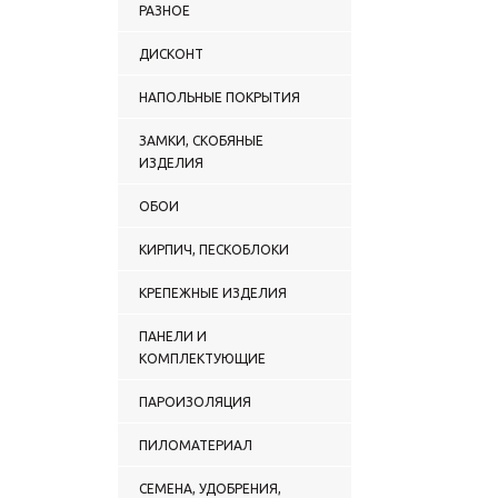
РАЗНОЕ
ДИСКОНТ
НАПОЛЬНЫЕ ПОКРЫТИЯ
ЗАМКИ, СКОБЯНЫЕ
ИЗДЕЛИЯ
ОБОИ
КИРПИЧ, ПЕСКОБЛОКИ
КРЕПЕЖНЫЕ ИЗДЕЛИЯ
ПАНЕЛИ И
КОМПЛЕКТУЮЩИЕ
ПАРОИЗОЛЯЦИЯ
ПИЛОМАТЕРИАЛ
СЕМЕНА, УДОБРЕНИЯ,