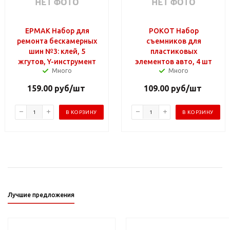
ЕРМАК Набор для
РОКОТ Набор
ремонта бескамерных
съемников для
шин №3: клей, 5
пластиковых
жгутов, Y-инструмент
элементов авто, 4 шт
Много
Много
159.00
руб
/шт
109.00
руб
/шт
В КОРЗИНУ
В КОРЗИНУ
Лучшие предложения