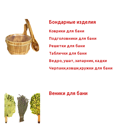
Бондарные изделия
Коврики для бани
Подголовники для бани
Решетки для бани
Таблички для бани
Ведро, ушат, запарник, кадки
Черпаки,ковши,кружки для бани
Веники для бани