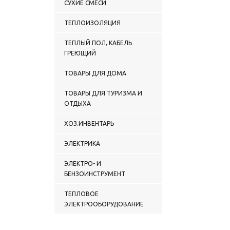
СУХИЕ СМЕСИ
ТЕПЛОИЗОЛЯЦИЯ
ТЕПЛЫЙ ПОЛ, КАБЕЛЬ
ГРЕЮЩИЙ
ТОВАРЫ ДЛЯ ДОМА
ТОВАРЫ ДЛЯ ТУРИЗМА И
ОТДЫХА
ХОЗ.ИНВЕНТАРЬ
ЭЛЕКТРИКА
ЭЛЕКТРО- И
БЕНЗОИНСТРУМЕНТ
ТЕПЛОВОЕ
ЭЛЕКТРООБОРУДОВАНИЕ