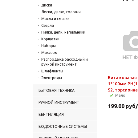
Диски
Лески, диски, головки
Масла и смазки
Сверла
Пилки, цепи, напильники
Корщетки
Наборы
Миксеры
Распродажа расходный и
ручной инструмент
Шлифленты
Бита кованая
Электроды
1*100мм РН(1 
S2, торсионна
БЫТОВАЯ ТЕХНИКА
Мало
РУЧНОЙ ИНСТРУМЕНТ
199.00
руб
ВЕНТИЛЯЦИЯ
ВОДОСТОЧНЫЕ СИСТЕМЫ