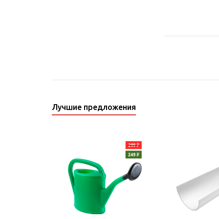
Лучшие предложения