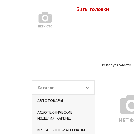
Биты головки
По популярности
Каталог
АВТОТОВАРЫ
АСБОТЕХНИЧЕСКИЕ
ИЗДЕЛИЯ, КАРБИД
КРОВЕЛЬНЫЕ МАТЕРИАЛЫ