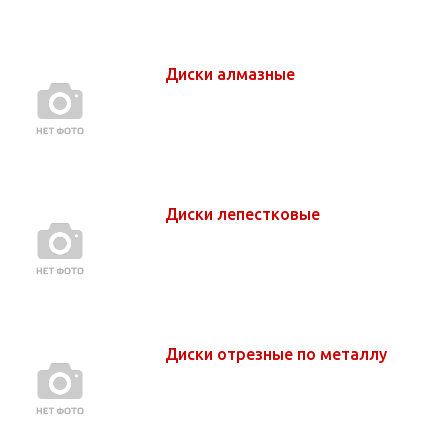
Диски алмазные
Диски лепестковые
Диски отрезные по металлу