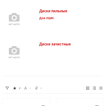
Диски пильные
Для УШМ
Диски зачистные