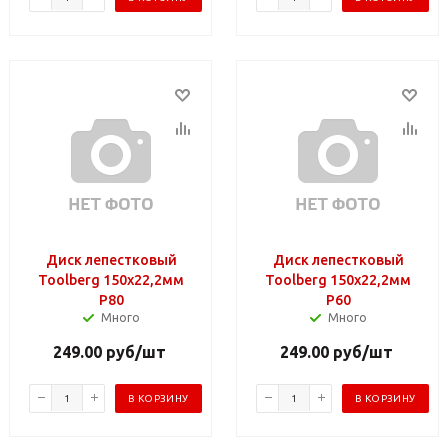
Диск лепестковый
Диск лепестковый
Toolberg 150х22,2мм
Toolberg 150х22,2мм
Р80
Р60
Много
Много
249.00
руб
/шт
249.00
руб
/шт
В КОРЗИНУ
В КОРЗИНУ