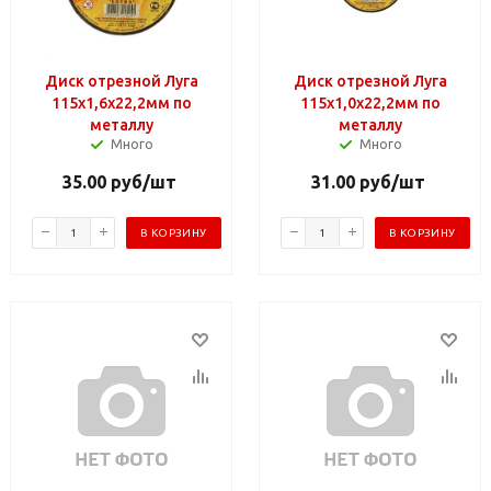
Диск отрезной Луга
Диск отрезной Луга
115х1,6х22,2мм по
115х1,0х22,2мм по
металлу
металлу
Много
Много
35.00
руб
/шт
31.00
руб
/шт
В КОРЗИНУ
В КОРЗИНУ