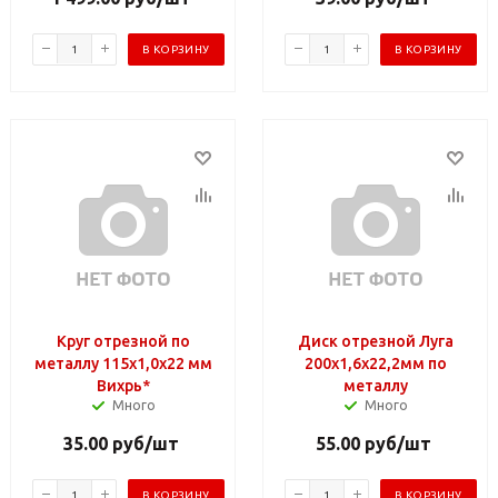
В КОРЗИНУ
В КОРЗИНУ
Круг отрезной по
Диск отрезной Луга
металлу 115х1,0х22 мм
200х1,6х22,2мм по
Вихрь*
металлу
Много
Много
35.00
руб
/шт
55.00
руб
/шт
В КОРЗИНУ
В КОРЗИНУ