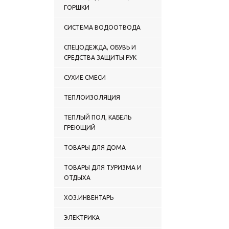
ГОРШКИ
СИСТЕМА ВОДООТВОДА
СПЕЦОДЕЖДА, ОБУВЬ И
СРЕДСТВА ЗАЩИТЫ РУК
СУХИЕ СМЕСИ
ТЕПЛОИЗОЛЯЦИЯ
ТЕПЛЫЙ ПОЛ, КАБЕЛЬ
ГРЕЮЩИЙ
ТОВАРЫ ДЛЯ ДОМА
ТОВАРЫ ДЛЯ ТУРИЗМА И
ОТДЫХА
ХОЗ.ИНВЕНТАРЬ
ЭЛЕКТРИКА