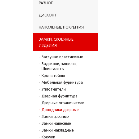
РАЗНОЕ
ДИСКОНТ
НАПОЛЬНЫЕ ПОКРЫТИЯ
ЗАМКИ, СКОБЯНЫЕ
ИЗДЕЛИЯ
Заглушки пластиковые
Задвижки, защелки,
Шпингалеты
Кронштейны
Мебельная фурнитура
Уплотнители
Дверная фурнитура
Дверные ограничители
Доводчики дверные
Замки врезные
Замки навесные
Замки накладные
Крючки