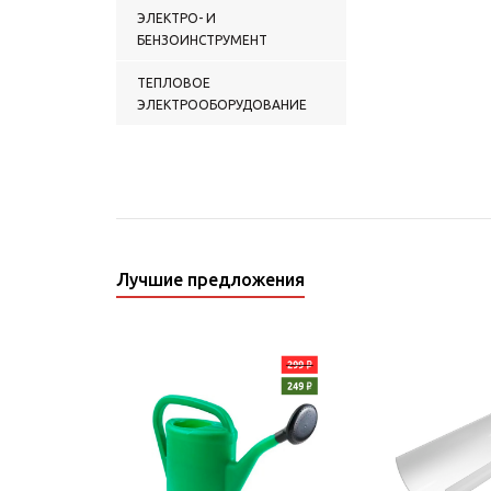
ЭЛЕКТРО- И
БЕНЗОИНСТРУМЕНТ
ТЕПЛОВОЕ
ЭЛЕКТРООБОРУДОВАНИЕ
Лучшие предложения