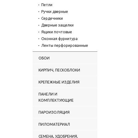
Петли
Ручки дверные
Сердечники
Дверные защелки
Ящики почтовые
Оконная фурнитура
Ленты перфорированные
ОБОИ
КИРПИЧ, ПЕСКОБЛОКИ
КРЕПЕЖНЫЕ ИЗДЕЛИЯ
ПАНЕЛИ И
КОМПЛЕКТУЮЩИЕ
ПАРОИЗОЛЯЦИЯ
ПИЛОМАТЕРИАЛ
СЕМЕНА, УДОБРЕНИЯ,