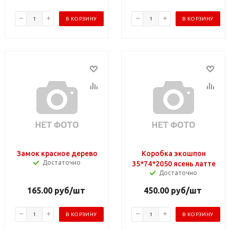
В КОРЗИНУ
В КОРЗИНУ
Замок красное дерево
Коробка экошпон
Достаточно
35*74*2050 ясень латте
Достаточно
165.00
руб
/шт
450.00
руб
/шт
В КОРЗИНУ
В КОРЗИНУ