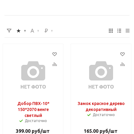
Добор ПВХ-10*
Замок красное дерево
150*2070 венге
декоративный
Достаточно
светлый
Достаточно
399.00
руб
/шт
165.00
руб
/шт