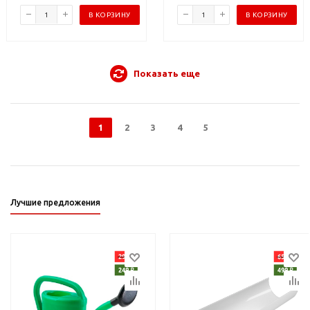
В КОРЗИНУ
В КОРЗИНУ
Показать еще
1
2
3
4
5
Лучшие предложения