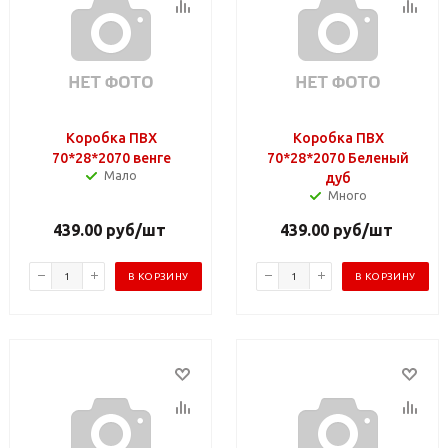
Коробка ПВХ
Коробка ПВХ
70*28*2070 венге
70*28*2070 Беленый
Мало
дуб
Много
439.00
руб
/шт
439.00
руб
/шт
В КОРЗИНУ
В КОРЗИНУ