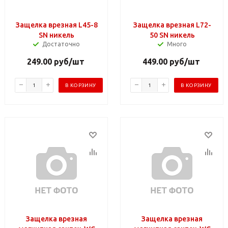
Защелка врезная L45-8
Защелка врезная L72-
SN никель
50 SN никель
Достаточно
Много
249.00
руб
/шт
449.00
руб
/шт
В КОРЗИНУ
В КОРЗИНУ
Защелка врезная
Защелка врезная