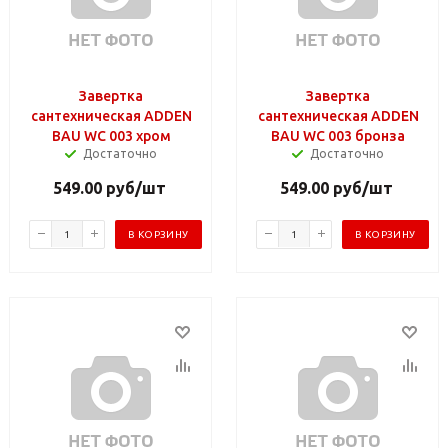
Завертка
Завертка
сантехническая ADDEN
сантехническая ADDEN
BAU WС 003 хром
BAU WС 003 бронза
Достаточно
Достаточно
549.00
руб
/шт
549.00
руб
/шт
В КОРЗИНУ
В КОРЗИНУ