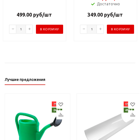
Достаточно
499.00
руб
/шт
349.00
руб
/шт
В КОРЗИНУ
В КОРЗИНУ
Лучшие предложения