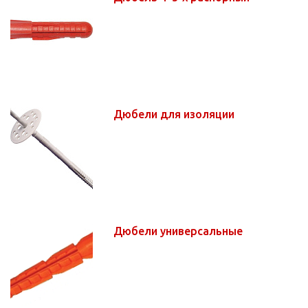
Дюбели для изоляции
Дюбели универсальные