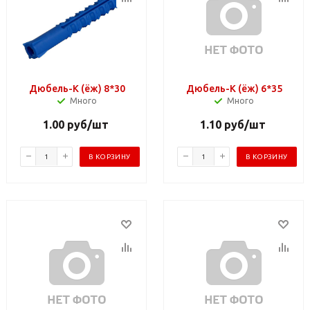
Дюбель-K (ёж) 8*30
Дюбель-K (ёж) 6*35
Много
Много
1.00
руб
/шт
1.10
руб
/шт
В КОРЗИНУ
В КОРЗИНУ