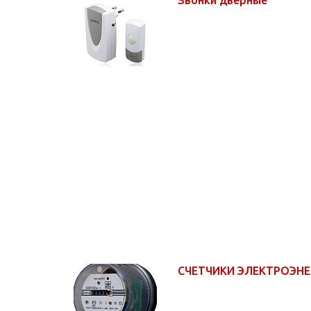
СЧЕТЧИКИ ЭЛЕКТРОЭН