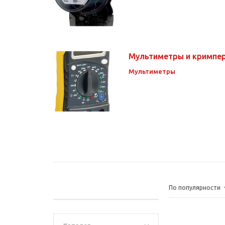
Мультиметры и кримпе
Мультиметры
По популярности