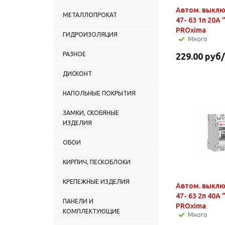
Автом. выклю
МЕТАЛЛОПРОКАТ
47- 63 1п 20А 
PROxima
ГИДРОИЗОЛЯЦИЯ
Много
РАЗНОЕ
229.00
руб
ДИСКОНТ
НАПОЛЬНЫЕ ПОКРЫТИЯ
ЗАМКИ, СКОБЯНЫЕ
ИЗДЕЛИЯ
ОБОИ
КИРПИЧ, ПЕСКОБЛОКИ
КРЕПЕЖНЫЕ ИЗДЕЛИЯ
Автом. выклю
47- 63 2п 40А 
ПАНЕЛИ И
PROxima
КОМПЛЕКТУЮЩИЕ
Много