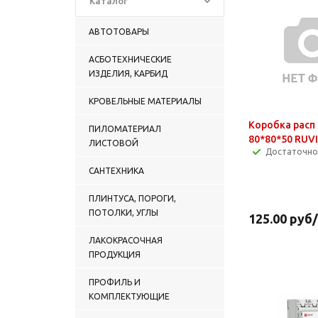
Каталог
АВТОТОВАРЫ
АСБОТЕХНИЧЕСКИЕ
ИЗДЕЛИЯ, КАРБИД
КРОВЕЛЬНЫЕ МАТЕРИАЛЫ
Коробка расп
ПИЛОМАТЕРИАЛ
80*80*50 RUVI
ЛИСТОВОЙ
Достаточно
САНТЕХНИКА
ПЛИНТУСА, ПОРОГИ,
ПОТОЛКИ, УГЛЫ
125.00
руб
ЛАКОКРАСОЧНАЯ
ПРОДУКЦИЯ
ПРОФИЛЬ И
КОМПЛЕКТУЮЩИЕ