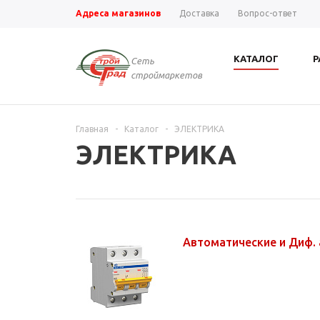
Адреса магазинов
Доставка
Вопрос-ответ
КАТАЛОГ
Р
Сеть
строймаркетов
Главная
-
Каталог
-
ЭЛЕКТРИКА
ЭЛЕКТРИКА
Автоматические и Диф.