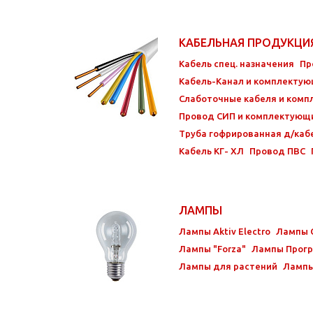
КАБЕЛЬНАЯ ПРОДУКЦ
Кабель спец. назначения
Пр
Кабель-Канал и комплекту
Слаботочные кабеля и ком
Провод СИП и комплектующ
Труба гофрированная д/каб
Кабель КГ- ХЛ
Провод ПВС
ЛАМПЫ
Лампы Aktiv Electro
Лампы 
Лампы "Forza"
Лампы Прогр
Лампы для растений
Лампы