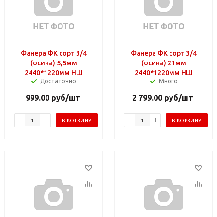
Фанера ФК сорт 3/4
Фанера ФК сорт 3/4
(осина) 5,5мм
(осина) 21мм
2440*1220мм НШ
2440*1220мм НШ
Достаточно
Много
999.00
руб
/шт
2 799.00
руб
/шт
В КОРЗИНУ
В КОРЗИНУ