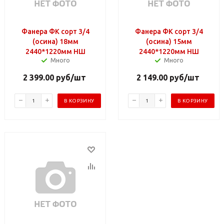
Фанера ФК сорт 3/4
Фанера ФК сорт 3/4
(осина) 18мм
(осина) 15мм
2440*1220мм НШ
2440*1220мм НШ
Много
Много
2 399.00
руб
/шт
2 149.00
руб
/шт
В КОРЗИНУ
В КОРЗИНУ