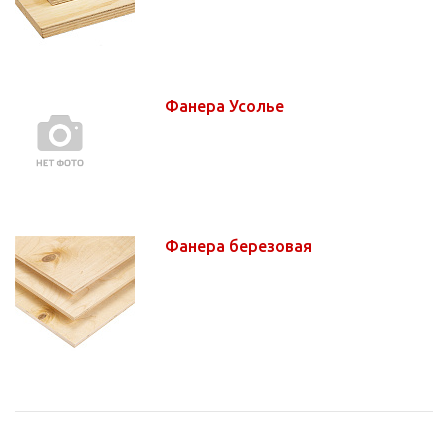
Фанера Усолье
Фанера березовая