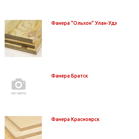
Фанера "Ольхон" Улан-Удэ
Фанера Братск
Фанера Красноярск