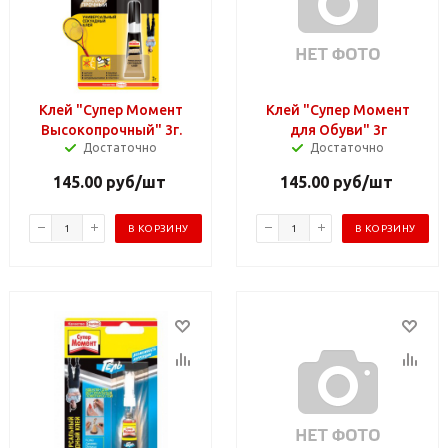
Клей "Супер Момент
Клей "Супер Момент
Высокопрочный" 3г.
для Обуви" 3г
Достаточно
Достаточно
145.00
руб
/шт
145.00
руб
/шт
В КОРЗИНУ
В КОРЗИНУ