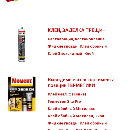
КЛЕЙ, ЗАДЕЛКА ТРЕЩИН
Реставрация, востановление
Жидкие гвозди
Клей обойный
Клей Эпоксидный
Клей
Выводимые из ассортимента
позиции ГЕРМЕТИКИ
Клей (мал. фасовка)
Герметик Sila Pro
Клей обойный Метилакс
Клей обойный Метилан, Экон
Жидкие гвозди
Клей обойный