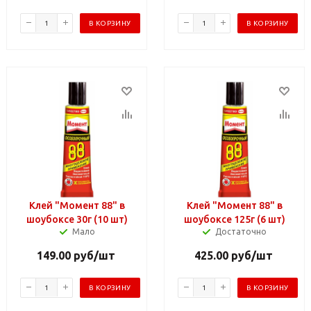
В КОРЗИНУ
В КОРЗИНУ
Клей "Момент 88" в
Клей "Момент 88" в
шоубоксе 30г (10 шт)
шоубоксе 125г (6 шт)
Мало
Достаточно
149.00
руб
/шт
425.00
руб
/шт
В КОРЗИНУ
В КОРЗИНУ