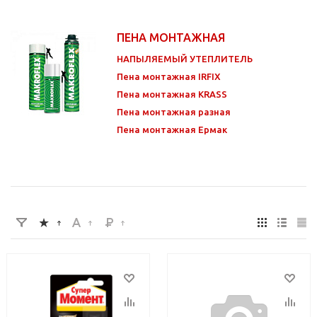
ПЕНА МОНТАЖНАЯ
НАПЫЛЯЕМЫЙ УТЕПЛИТЕЛЬ
Пена монтажная IRFIX
Пена монтажная KRASS
Пена монтажная разная
Пена монтажная Ермак