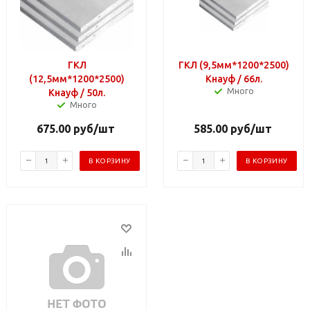
ГКЛ
ГКЛ (9,5мм*1200*2500)
(12,5мм*1200*2500)
Кнауф / 66л.
Много
Кнауф / 50л.
Много
675.00
руб
/шт
585.00
руб
/шт
В КОРЗИНУ
В КОРЗИНУ