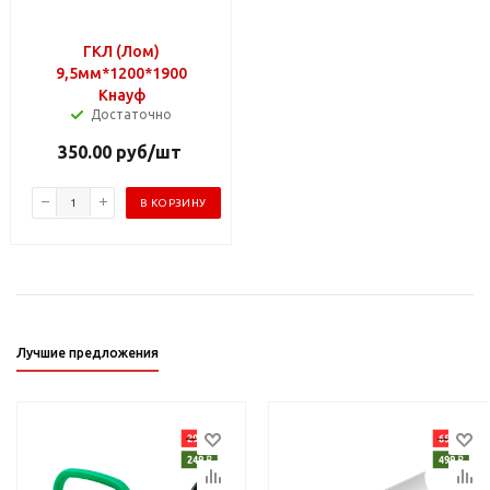
ГКЛ (Лом)
9,5мм*1200*1900
Кнауф
Достаточно
350.00
руб
/шт
В КОРЗИНУ
Лучшие предложения