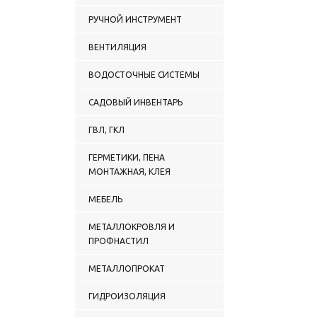
РУЧНОЙ ИНСТРУМЕНТ
ВЕНТИЛЯЦИЯ
ВОДОСТОЧНЫЕ СИСТЕМЫ
САДОВЫЙ ИНВЕНТАРЬ
ГВЛ, ГКЛ
ГЕРМЕТИКИ, ПЕНА
МОНТАЖНАЯ, КЛЕЯ
МЕБЕЛЬ
МЕТАЛЛОКРОВЛЯ И
ПРОФНАСТИЛ
МЕТАЛЛОПРОКАТ
ГИДРОИЗОЛЯЦИЯ