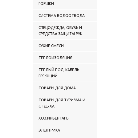
ГОРШКИ
СИСТЕМА ВОДООТВОДА
СПЕЦОДЕЖДА, ОБУВЬ И
СРЕДСТВА ЗАЩИТЫ РУК
СУХИЕ СМЕСИ
ТЕПЛОИЗОЛЯЦИЯ
ТЕПЛЫЙ ПОЛ, КАБЕЛЬ
ГРЕЮЩИЙ
ТОВАРЫ ДЛЯ ДОМА
ТОВАРЫ ДЛЯ ТУРИЗМА И
ОТДЫХА
ХОЗ.ИНВЕНТАРЬ
ЭЛЕКТРИКА