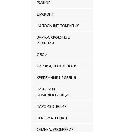
РАЗНОЕ
ДИСКОНТ
НАПОЛЬНЫЕ ПОКРЫТИЯ
ЗАМКИ, СКОБЯНЫЕ
ИЗДЕЛИЯ
ОБОИ
КИРПИЧ, ПЕСКОБЛОКИ
КРЕПЕЖНЫЕ ИЗДЕЛИЯ
ПАНЕЛИ И
КОМПЛЕКТУЮЩИЕ
ПАРОИЗОЛЯЦИЯ
ПИЛОМАТЕРИАЛ
СЕМЕНА, УДОБРЕНИЯ,