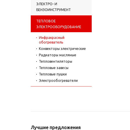
ЭЛЕКТРО- И
БЕНЗОИНСТРУМЕНТ
ТЕПЛОВОЕ
ЭЛЕКТРООБОРУДОВАНИЕ
Инфракрасный
обогреватель
Конвекторы электрические
Радиаторы масляные
Тепловентиляторы
Тепловые завесы
Тепловые пушки
Электрообогреватели
Лучшие предложения