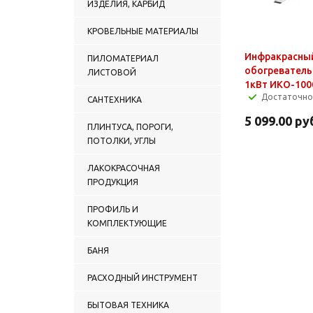
ИЗДЕЛИЯ, КАРБИД
КРОВЕЛЬНЫЕ МАТЕРИАЛЫ
Инфракрасны
ПИЛОМАТЕРИАЛ
обогреватель
ЛИСТОВОЙ
1кВт ИКО-100
Достаточно
САНТЕХНИКА
5 099.00
ру
ПЛИНТУСА, ПОРОГИ,
ПОТОЛКИ, УГЛЫ
ЛАКОКРАСОЧНАЯ
ПРОДУКЦИЯ
ПРОФИЛЬ И
КОМПЛЕКТУЮЩИЕ
БАНЯ
РАСХОДНЫЙ ИНСТРУМЕНТ
БЫТОВАЯ ТЕХНИКА