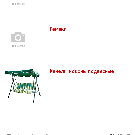
Гамаки
Качели, коконы подвесные