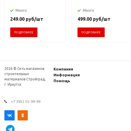
Много
Много
249.00
руб
/шт
499.00
руб
/шт
ПОДРОБНЕЕ
ПОДРОБНЕЕ
2026 © Сеть магазинов
Компания
строительных
Информация
материалов Стройград,
Помощь
г. Иркутск
+7 3952 55-99-99