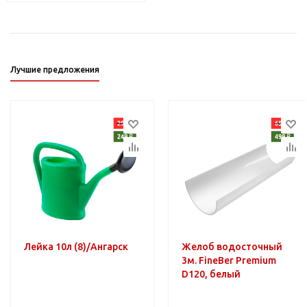
Лучшие предложения
Лейка 10л (8)/Ангарск
Желоб водосточный
3м. FineBer Premium
D120, белый