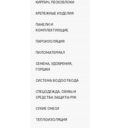
КИРПИЧ, ПЕСКОБЛОКИ
КРЕПЕЖНЫЕ ИЗДЕЛИЯ
ПАНЕЛИ И
КОМПЛЕКТУЮЩИЕ
ПАРОИЗОЛЯЦИЯ
ПИЛОМАТЕРИАЛ
СЕМЕНА, УДОБРЕНИЯ,
ГОРШКИ
СИСТЕМА ВОДООТВОДА
СПЕЦОДЕЖДА, ОБУВЬ И
СРЕДСТВА ЗАЩИТЫ РУК
СУХИЕ СМЕСИ
ТЕПЛОИЗОЛЯЦИЯ