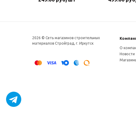
2026 © Сеть магазинов строительных
Компан
материалов Стройград, г. Иркутск
О компа
Новости
Магазин