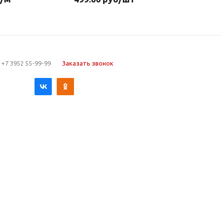
+7 3952 55-99-99
Заказать звонок