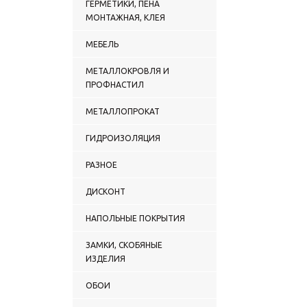
ГЕРМЕТИКИ, ПЕНА
МОНТАЖНАЯ, КЛЕЯ
МЕБЕЛЬ
МЕТАЛЛОКРОВЛЯ И
ПРОФНАСТИЛ
МЕТАЛЛОПРОКАТ
ГИДРОИЗОЛЯЦИЯ
РАЗНОЕ
ДИСКОНТ
НАПОЛЬНЫЕ ПОКРЫТИЯ
ЗАМКИ, СКОБЯНЫЕ
ИЗДЕЛИЯ
ОБОИ