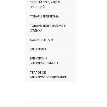
ТЕПЛЫЙ ПОЛ, КАБЕЛЬ
ГРЕЮЩИЙ
ТОВАРЫ ДЛЯ ДОМА
ТОВАРЫ ДЛЯ ТУРИЗМА И
ОТДЫХА
ХОЗ.ИНВЕНТАРЬ
ЭЛЕКТРИКА
ЭЛЕКТРО- И
БЕНЗОИНСТРУМЕНТ
ТЕПЛОВОЕ
ЭЛЕКТРООБОРУДОВАНИЕ