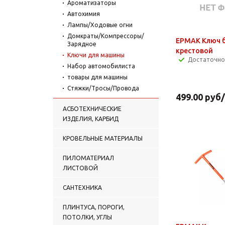
Ароматизаторы
Автохимия
Лампы/Ходовые огни
Домкраты/Компрессоры/
ЕРМАК Ключ 
Зарядное
крестовой
Ключи для машины
Достаточно
Набор автомобилиста
товары для машины
Стяжки/Тросы/Провода
499.00
руб
АСБОТЕХНИЧЕСКИЕ
ИЗДЕЛИЯ, КАРБИД
КРОВЕЛЬНЫЕ МАТЕРИАЛЫ
ПИЛОМАТЕРИАЛ
ЛИСТОВОЙ
САНТЕХНИКА
ПЛИНТУСА, ПОРОГИ,
ПОТОЛКИ, УГЛЫ