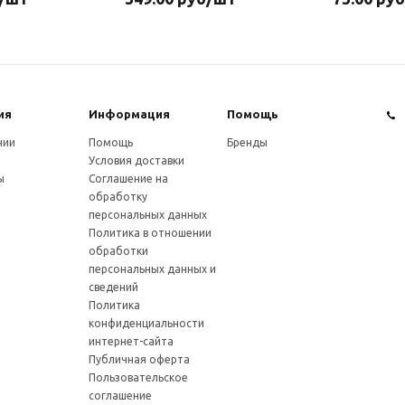
ия
Информация
Помощь
нии
Помощь
Бренды
Условия доставки
ы
Соглашение на
обработку
персональных данных
Политика в отношении
обработки
персональных данных и
сведений
Политика
конфиденциальности
интернет-сайта
Публичная оферта
Пользовательское
соглашение