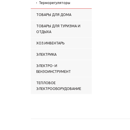
Терморегуляторы
ТОВАРЫ ДЛЯ ДОМА
ТОВАРЫ ДЛЯ ТУРИЗМА И
ОТДЫХА
ХОЗ.ИНВЕНТАРЬ
ЭЛЕКТРИКА
ЭЛЕКТРО- И
БЕНЗОИНСТРУМЕНТ
ТЕПЛОВОЕ
ЭЛЕКТРООБОРУДОВАНИЕ