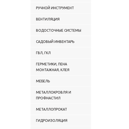
РУЧНОЙ ИНСТРУМЕНТ
ВЕНТИЛЯЦИЯ
ВОДОСТОЧНЫЕ СИСТЕМЫ
САДОВЫЙ ИНВЕНТАРЬ
ГВЛ, ГКЛ
ГЕРМЕТИКИ, ПЕНА
МОНТАЖНАЯ, КЛЕЯ
МЕБЕЛЬ
МЕТАЛЛОКРОВЛЯ И
ПРОФНАСТИЛ
МЕТАЛЛОПРОКАТ
ГИДРОИЗОЛЯЦИЯ