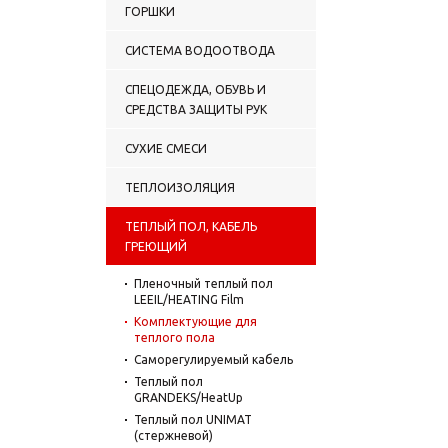
ГОРШКИ
СИСТЕМА ВОДООТВОДА
СПЕЦОДЕЖДА, ОБУВЬ И
СРЕДСТВА ЗАЩИТЫ РУК
СУХИЕ СМЕСИ
ТЕПЛОИЗОЛЯЦИЯ
ТЕПЛЫЙ ПОЛ, КАБЕЛЬ
ГРЕЮЩИЙ
Пленочный теплый пол
LEEIL/HEATING Film
Комплектующие для
теплого пола
Саморегулируемый кабель
Теплый пол
GRANDEKS/HeatUp
Теплый пол UNIMAT
(стержневой)