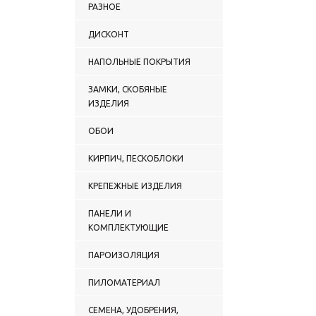
РАЗНОЕ
ДИСКОНТ
НАПОЛЬНЫЕ ПОКРЫТИЯ
ЗАМКИ, СКОБЯНЫЕ
ИЗДЕЛИЯ
ОБОИ
КИРПИЧ, ПЕСКОБЛОКИ
КРЕПЕЖНЫЕ ИЗДЕЛИЯ
ПАНЕЛИ И
КОМПЛЕКТУЮЩИЕ
ПАРОИЗОЛЯЦИЯ
ПИЛОМАТЕРИАЛ
СЕМЕНА, УДОБРЕНИЯ,