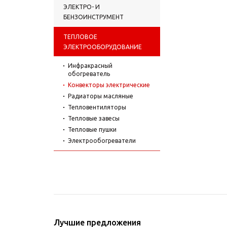
ЭЛЕКТРО- И
БЕНЗОИНСТРУМЕНТ
ТЕПЛОВОЕ
ЭЛЕКТРООБОРУДОВАНИЕ
Инфракрасный
обогреватель
Конвекторы электрические
Радиаторы масляные
Тепловентиляторы
Тепловые завесы
Тепловые пушки
Электрообогреватели
Лучшие предложения