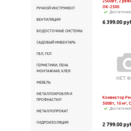
2500Вт, 2 реж
ОК-2500
РУЧНОЙ ИНСТРУМЕНТ
Достаточно
ВЕНТИЛЯЦИЯ
6 399.00
ру
ВОДОСТОЧНЫЕ СИСТЕМЫ
САДОВЫЙ ИНВЕНТАРЬ
ГВЛ, ГКЛ
ГЕРМЕТИКИ, ПЕНА
МОНТАЖНАЯ, КЛЕЯ
МЕБЕЛЬ
МЕТАЛЛОКРОВЛЯ И
Конвектор Ре
ПРОФНАСТИЛ
500Вт, 10 м², 
Достаточно
МЕТАЛЛОПРОКАТ
ГИДРОИЗОЛЯЦИЯ
2 799.00
ру