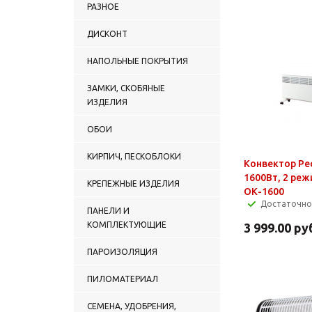
РАЗНОЕ
ДИСКОНТ
НАПОЛЬНЫЕ ПОКРЫТИЯ
ЗАМКИ, СКОБЯНЫЕ
ИЗДЕЛИЯ
ОБОИ
КИРПИЧ, ПЕСКОБЛОКИ
Конвектор Ре
1600Вт, 2 реж
КРЕПЕЖНЫЕ ИЗДЕЛИЯ
ОК-1600
Достаточно
ПАНЕЛИ И
КОМПЛЕКТУЮЩИЕ
3 999.00
ру
ПАРОИЗОЛЯЦИЯ
ПИЛОМАТЕРИАЛ
СЕМЕНА, УДОБРЕНИЯ,