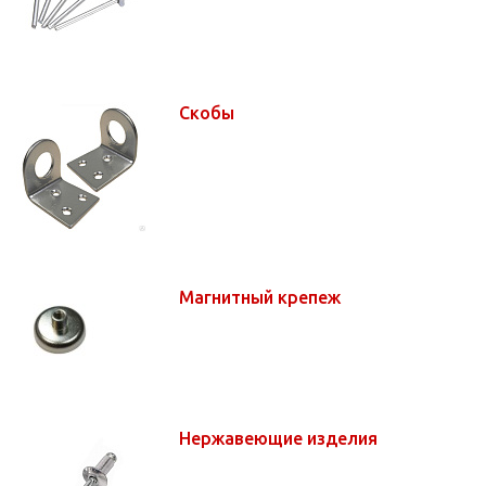
Скобы
Магнитный крепеж
Нержавеющие изделия