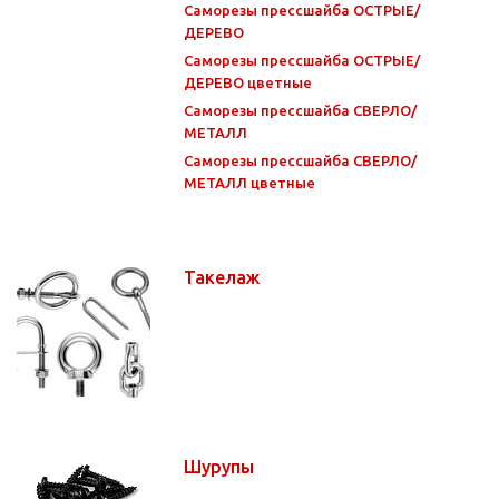
Саморезы прессшайба ОСТРЫЕ/
ДЕРЕВО
Саморезы прессшайба ОСТРЫЕ/
ДЕРЕВО цветные
Саморезы прессшайба СВЕРЛО/
МЕТАЛЛ
Саморезы прессшайба СВЕРЛО/
МЕТАЛЛ цветные
Такелаж
Шурупы