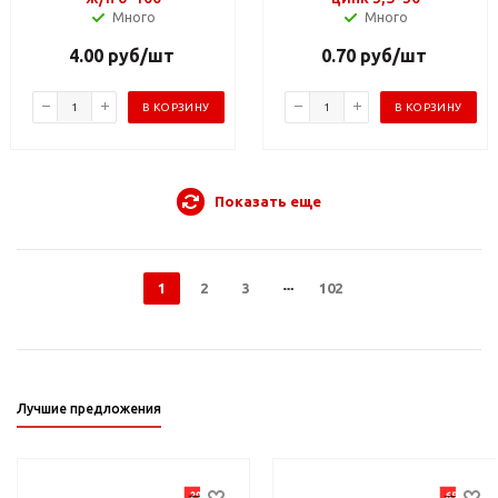
Много
Много
4.00
руб
/шт
0.70
руб
/шт
В КОРЗИНУ
В КОРЗИНУ
Показать еще
1
2
3
102
Лучшие предложения