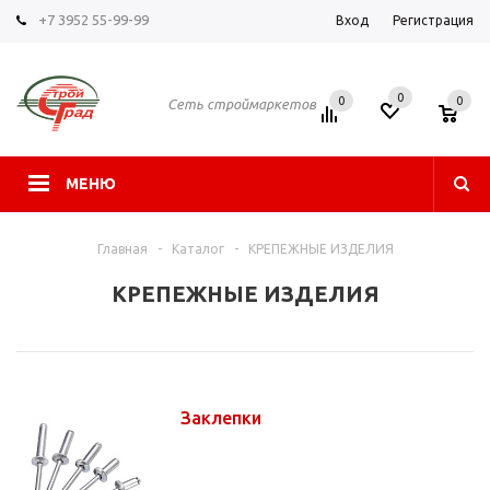
+7 3952 55-99-99
Вход
Регистрация
0
0
0
Сеть строймаркетов
МЕНЮ
Главная
-
Каталог
-
КРЕПЕЖНЫЕ ИЗДЕЛИЯ
КРЕПЕЖНЫЕ ИЗДЕЛИЯ
Заклепки