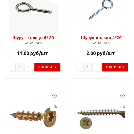
Шуруп-кольцо 6* 80
Шуруп-кольцо 4*20
Много
Много
11.00
руб
/шт
2.00
руб
/шт
В КОРЗИНУ
В КОРЗИНУ