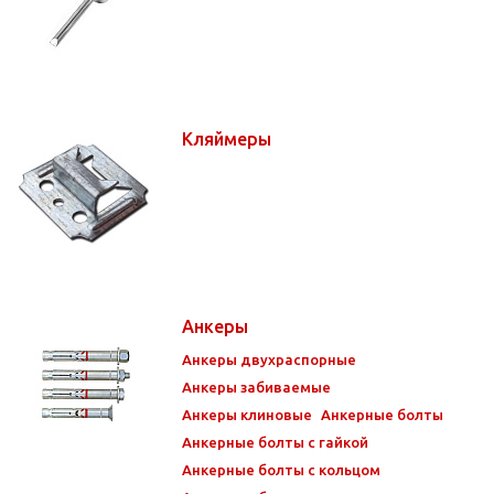
Кляймеры
Анкеры
Анкеры двухраспорные
Анкеры забиваемые
Анкеры клиновые
Анкерные болты
Анкерные болты с гайкой
Анкерные болты с кольцом