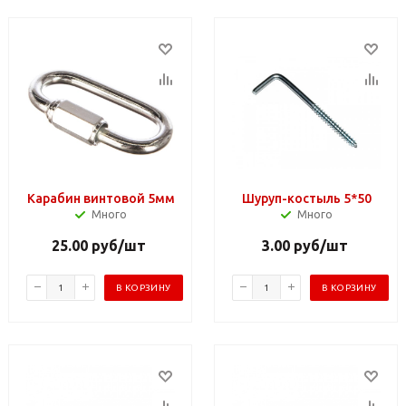
Карабин винтовой 5мм
Шуруп-костыль 5*50
Много
Много
25.00
руб
/шт
3.00
руб
/шт
В КОРЗИНУ
В КОРЗИНУ