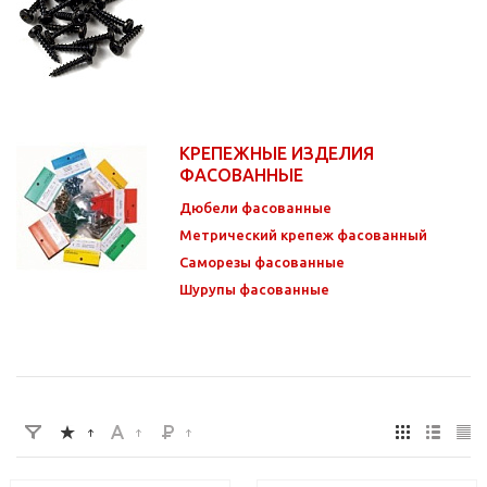
КРЕПЕЖНЫЕ ИЗДЕЛИЯ
ФАСОВАННЫЕ
Дюбели фасованные
Метрический крепеж фасованный
Саморезы фасованные
Шурупы фасованные