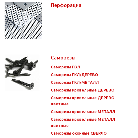
Перфорация
Саморезы
Саморезы ГВЛ
Саморезы ГКЛ/ДЕРЕВО
Саморезы ГКЛ/МЕТАЛЛ
Саморезы кровельные ДЕРЕВО
Саморезы кровельные ДЕРЕВО
цветные
Саморезы кровельные МЕТАЛЛ
Саморезы кровельные МЕТАЛЛ
цветные
Саморезы оконные СВЕРЛО