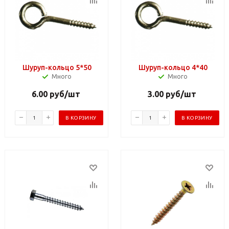
Шуруп-кольцо 5*50
Шуруп-кольцо 4*40
Много
Много
6.00
руб
/шт
3.00
руб
/шт
В КОРЗИНУ
В КОРЗИНУ