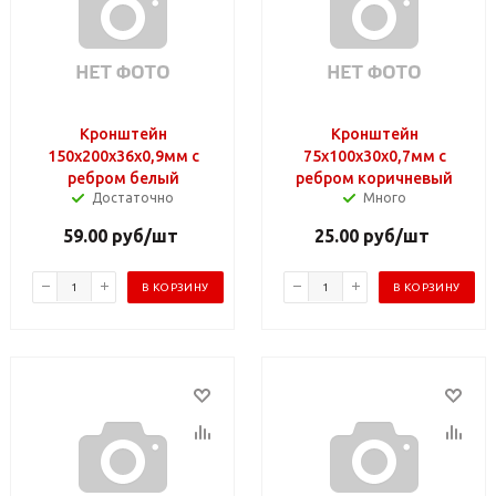
Кронштейн
Кронштейн
150х200х36х0,9мм с
75х100х30х0,7мм с
ребром белый
ребром коричневый
Достаточно
Много
59.00
руб
/шт
25.00
руб
/шт
В КОРЗИНУ
В КОРЗИНУ