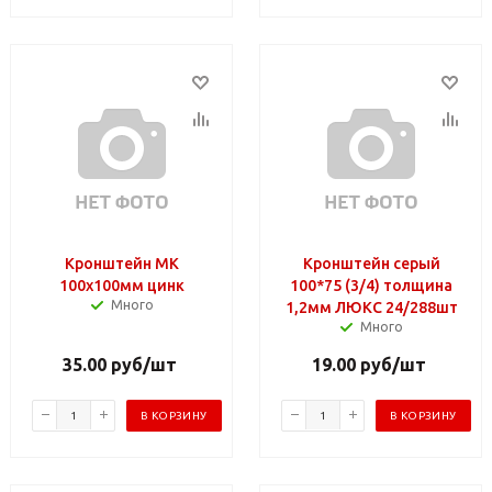
Кронштейн МК
Кронштейн серый
100х100мм цинк
100*75 (3/4) толщина
Много
1,2мм ЛЮКС 24/288шт
Много
35.00
руб
/шт
19.00
руб
/шт
В КОРЗИНУ
В КОРЗИНУ