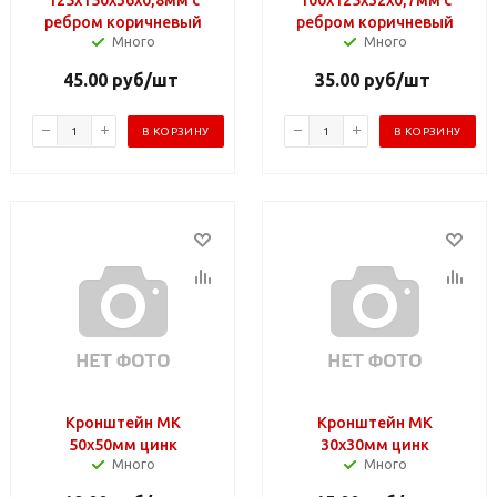
ребром коричневый
ребром коричневый
Много
Много
45.00
руб
/шт
35.00
руб
/шт
В КОРЗИНУ
В КОРЗИНУ
Кронштейн МК
Кронштейн МК
50х50мм цинк
30х30мм цинк
Много
Много