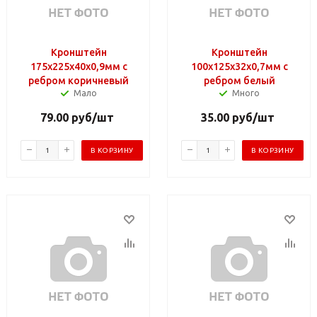
Кронштейн
Кронштейн
175х225х40х0,9мм с
100х125х32х0,7мм с
ребром коричневый
ребром белый
Мало
Много
79.00
руб
/шт
35.00
руб
/шт
В КОРЗИНУ
В КОРЗИНУ