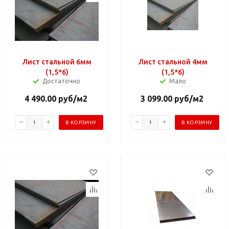
Лист стальной 6мм
Лист стальной 4мм
(1,5*6)
(1,5*6)
Достаточно
Мало
4 490.00
руб
/м2
3 099.00
руб
/м2
В КОРЗИНУ
В КОРЗИНУ