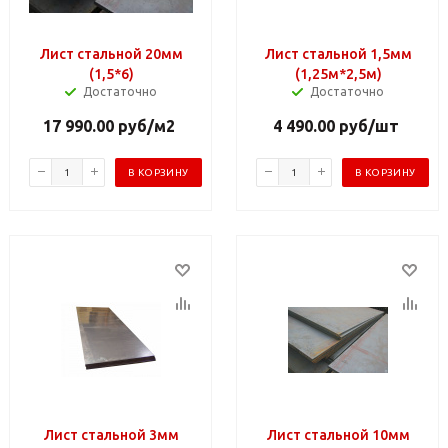
Лист стальной 20мм
Лист стальной 1,5мм
(1,5*6)
(1,25м*2,5м)
Достаточно
Достаточно
17 990.00
руб
/м2
4 490.00
руб
/шт
В КОРЗИНУ
В КОРЗИНУ
Лист стальной 3мм
Лист стальной 10мм