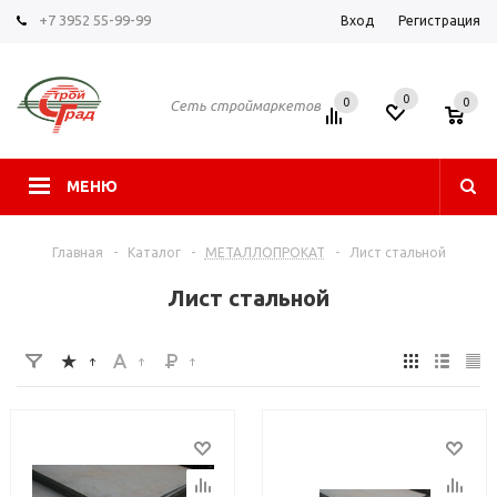
+7 3952 55-99-99
Вход
Регистрация
0
0
0
Сеть строймаркетов
МЕНЮ
Главная
-
Каталог
-
МЕТАЛЛОПРОКАТ
-
Лист стальной
Лист стальной