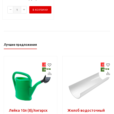
В КОРЗИНУ
Лучшие предложения
Лейка 10л (8)/Ангарск
Желоб водосточный