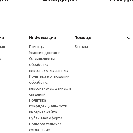
ия
Информация
Помощь
нии
Помощь
Бренды
Условия доставки
ы
Соглашение на
обработку
персональных данных
Политика в отношении
обработки
персональных данных и
сведений
Политика
конфиденциальности
интернет-сайта
Публичная оферта
Пользовательское
соглашение