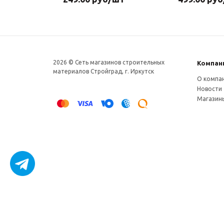
2026 © Сеть магазинов строительных
Компан
материалов Стройград, г. Иркутск
О компа
Новости
Магазин