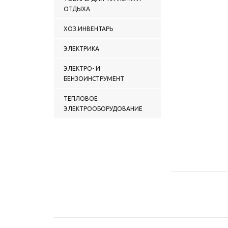
ОТДЫХА
ХОЗ.ИНВЕНТАРЬ
ЭЛЕКТРИКА
ЭЛЕКТРО- И
БЕНЗОИНСТРУМЕНТ
ТЕПЛОВОЕ
ЭЛЕКТРООБОРУДОВАНИЕ