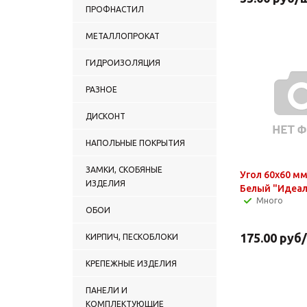
ПРОФНАСТИЛ
МЕТАЛЛОПРОКАТ
ГИДРОИЗОЛЯЦИЯ
РАЗНОЕ
ДИСКОНТ
НАПОЛЬНЫЕ ПОКРЫТИЯ
ЗАМКИ, СКОБЯНЫЕ
Угол 60х60 мм
ИЗДЕЛИЯ
Белый "Идеал
Много
ОБОИ
175.00
руб
КИРПИЧ, ПЕСКОБЛОКИ
КРЕПЕЖНЫЕ ИЗДЕЛИЯ
ПАНЕЛИ И
КОМПЛЕКТУЮЩИЕ