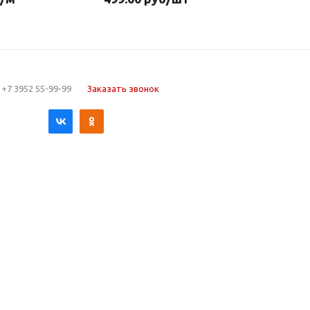
+7 3952 55-99-99
Заказать звонок