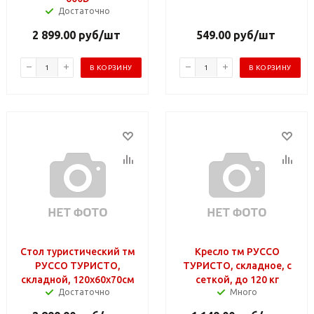
Достаточно
2 899.00
руб
/шт
549.00
руб
/шт
В КОРЗИНУ
В КОРЗИНУ
Стол туристический тм
Кресло тм РУССО
РУССО ТУРИСТО,
ТУРИСТО, складное, с
складной, 120х60х70см
сеткой, до 120 кг
Достаточно
Много