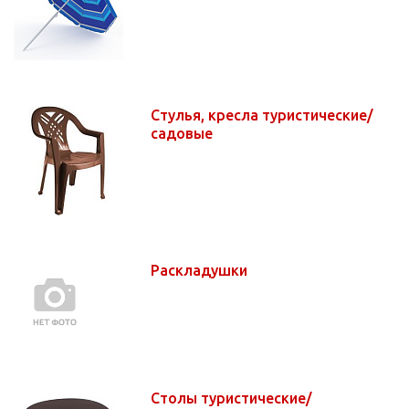
Стулья, кресла туристические/
садовые
Раскладушки
Столы туристические/