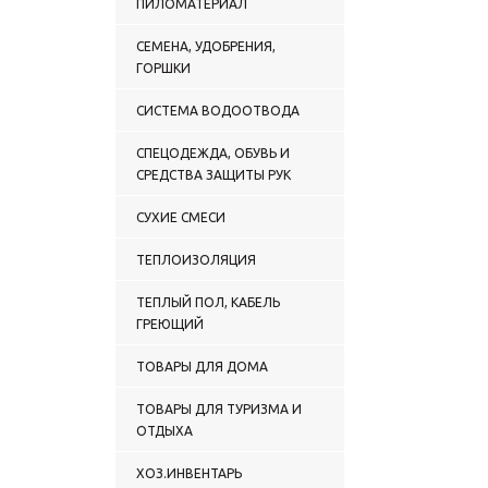
ПИЛОМАТЕРИАЛ
СЕМЕНА, УДОБРЕНИЯ,
ГОРШКИ
СИСТЕМА ВОДООТВОДА
СПЕЦОДЕЖДА, ОБУВЬ И
СРЕДСТВА ЗАЩИТЫ РУК
СУХИЕ СМЕСИ
ТЕПЛОИЗОЛЯЦИЯ
ТЕПЛЫЙ ПОЛ, КАБЕЛЬ
ГРЕЮЩИЙ
ТОВАРЫ ДЛЯ ДОМА
ТОВАРЫ ДЛЯ ТУРИЗМА И
ОТДЫХА
ХОЗ.ИНВЕНТАРЬ