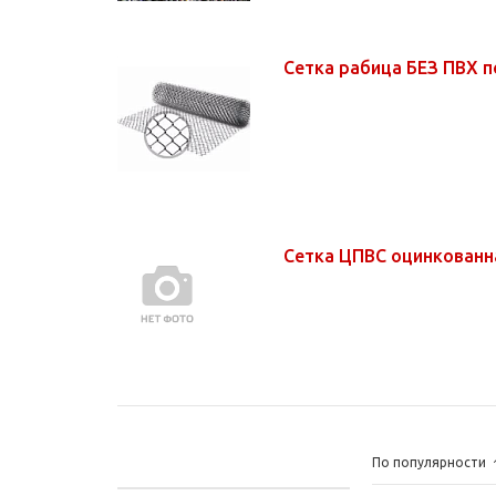
Сетка рабица БЕЗ ПВХ 
Сетка ЦПВС оцинкован
По популярности