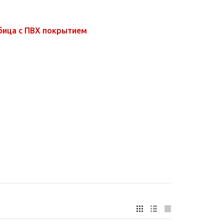
бица с ПВХ покрытием