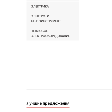
ЭЛЕКТРИКА
ЭЛЕКТРО- И
БЕНЗОИНСТРУМЕНТ
ТЕПЛОВОЕ
ЭЛЕКТРООБОРУДОВАНИЕ
Лучшие предложения