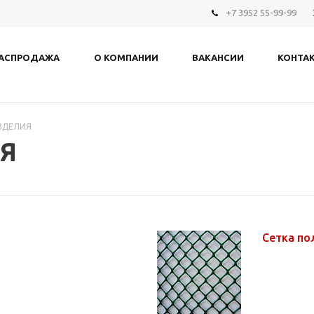
+7 3952 55-99-99
АСПРОДАЖА
О КОМПАНИИ
ВАКАНСИИ
КОНТА
ЗДЕЛИЯ
Я
Сетка п