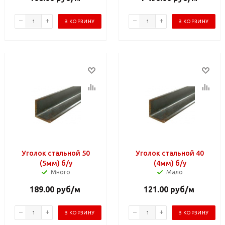
В КОРЗИНУ
В КОРЗИНУ
Уголок стальной 50
Уголок стальной 40
(5мм) б/у
(4мм) б/у
Много
Мало
189.00
руб
/м
121.00
руб
/м
В КОРЗИНУ
В КОРЗИНУ