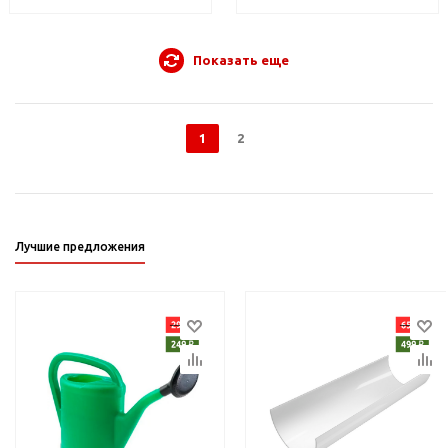
Показать еще
1
2
Лучшие предложения