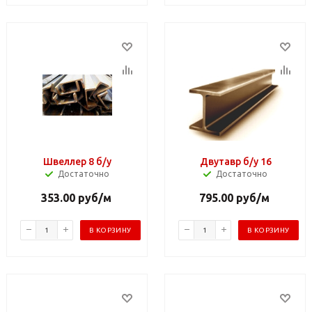
Швеллер 8 б/у
Двутавр б/у 16
Достаточно
Достаточно
353.00
руб
/м
795.00
руб
/м
В КОРЗИНУ
В КОРЗИНУ