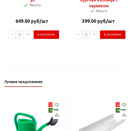
Много
черенком
Много
649.00
руб
/шт
399.00
руб
/шт
В КОРЗИНУ
В КОРЗИНУ
Лучшие предложения