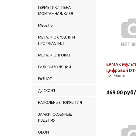
ГЕРМЕТИКИ, ПЕНА
МОНТАЖНАЯ, КЛЕЯ
МЕБЕЛЬ
МЕТАЛЛОКРОВЛЯ И
ПРОФНАСТИЛ
МЕТАЛЛОПРОКАТ
ЕРМАК Мульт
ГИДРОИЗОЛЯЦИЯ
цифровой DT
Много
РАЗНОЕ
ДИСКОНТ
469.00
руб
НАПОЛЬНЫЕ ПОКРЫТИЯ
ЗАМКИ, СКОБЯНЫЕ
ИЗДЕЛИЯ
ОБОИ