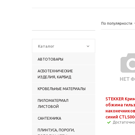
По популярности
Каталог
АВТОТОВАРЫ
АСБОТЕХНИЧЕСКИЕ
ИЗДЕЛИЯ, КАРБИД
КРОВЕЛЬНЫЕ МАТЕРИАЛЫ
STEKKER Крим
ПИЛОМАТЕРИАЛ
обжима гильз
ЛИСТОВОЙ
наконечников
синий CTLS00
САНТЕХНИКА
Достаточно
ПЛИНТУСА, ПОРОГИ,