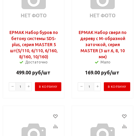
ЕРМАК Набор буров по
ЕРМАК Набор сверл по
бетону системы SDS-
дереву с М-образной
plus, серия MASTER 5
заточкой, серия
шт(5/110, 6/110, 6/160,
MASTER (3 шт.6, 8, 10
8/160, 10/160)
мм)
Достаточно
Мало
499.00
руб
/шт
169.00
руб
/шт
В КОРЗИНУ
В КОРЗИНУ