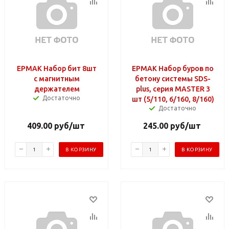
ЕРМАК Набор бит 8шт
ЕРМАК Набор буров по
с магнитным
бетону системы SDS-
держателем
plus, серия MASTER 3
Достаточно
шт (5/110, 6/160, 8/160)
Достаточно
409.00
руб
/шт
245.00
руб
/шт
В КОРЗИНУ
В КОРЗИНУ