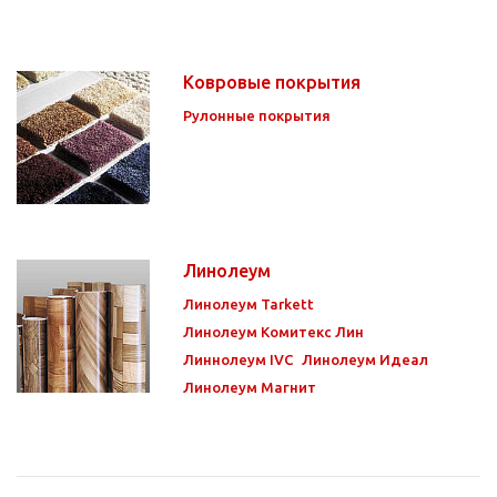
Ковровые покрытия
Рулонные покрытия
Линолеум
Линолеум Tarkett
Линолеум Комитекс Лин
Линнолеум IVC
Линолеум Идеал
Линолеум Магнит