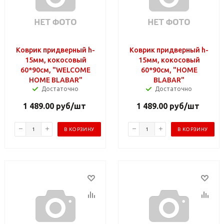
Коврик придверный h-
Коврик придверный h-
15мм, кокосовый
15мм, кокосовый
60*90см, "WELCOME
60*90см, "HOME
HOME BLABAR"
BLABAR"
Достаточно
Достаточно
1 489.00
руб
/шт
1 489.00
руб
/шт
В КОРЗИНУ
В КОРЗИНУ