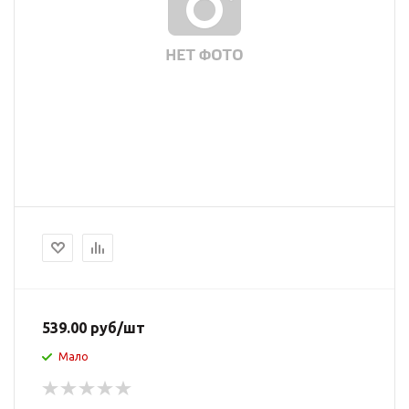
539.00
руб
/шт
Мало