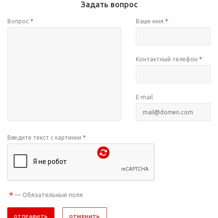
Задать вопрос
Вопрос
*
Ваше имя
*
Контактный телефон
*
E-mail
Введите текст с картинки
*
*
— Обязательные поля
ОТПРАВИТЬ
ОТМЕНИТЬ