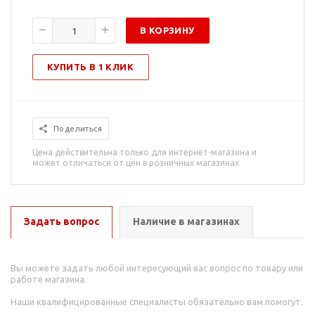
В КОРЗИНУ
КУПИТЬ В 1 КЛИК
Поделиться
Цена действительна только для интернет-магазина и
может отличаться от цен в розничных магазинах
Задать вопрос
Наличие в магазинах
Вы можете задать любой интересующий вас вопрос по товару или
работе магазина.
Наши квалифицированные специалисты обязательно вам помогут.