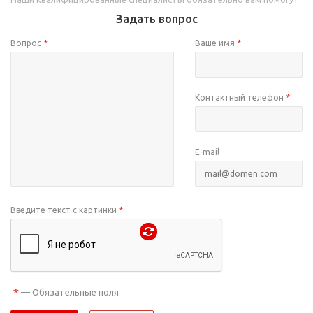
Задать вопрос
Вопрос
*
Ваше имя
*
Контактный телефон
*
E-mail
Введите текст с картинки
*
*
— Обязательные поля