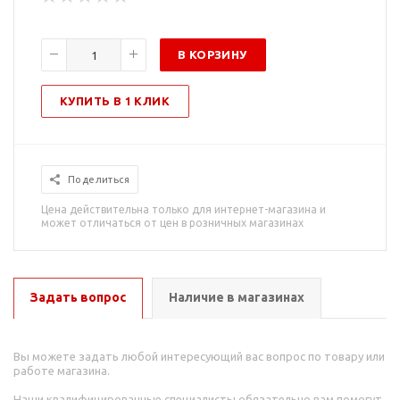
В КОРЗИНУ
КУПИТЬ В 1 КЛИК
Поделиться
Цена действительна только для интернет-магазина и
может отличаться от цен в розничных магазинах
Задать вопрос
Наличие в магазинах
Вы можете задать любой интересующий вас вопрос по товару или
работе магазина.
Наши квалифицированные специалисты обязательно вам помогут.