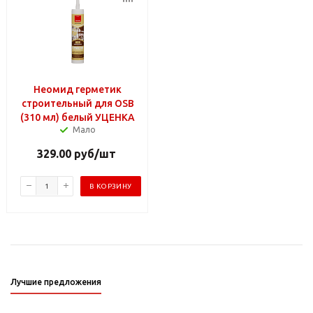
Неомид герметик
строительный для OSB
(310 мл) белый УЦЕНКА
Мало
329.00
руб
/шт
В КОРЗИНУ
Лучшие предложения