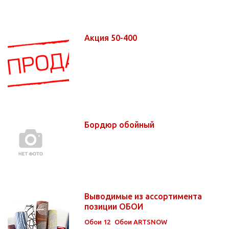
Акция 50-400
Бордюр обойный
Выводимые из ассортимента
позиции ОБОИ
Обои 12
Обои ARTSNOW