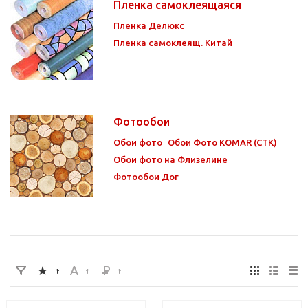
Пленка самоклеящаяся
Пленка Делюкс
Пленка самоклеящ. Китай
Фотообои
Обои фото
Обои Фото KOMAR (СТК)
Обои фото на Флизелине
Фотообои Дог