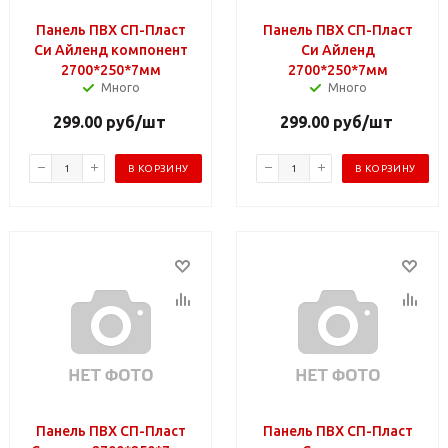
Панель ПВХ СП-Пласт
Панель ПВХ СП-Пласт
Си Айленд компонент
Си Айленд
2700*250*7мм
2700*250*7мм
Много
Много
299.00
руб
/шт
299.00
руб
/шт
В КОРЗИНУ
В КОРЗИНУ
Панель ПВХ СП-Пласт
Панель ПВХ СП-Пласт