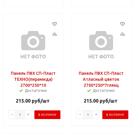
Панель ПВХ СП-Пласт
Панель ПВХ СП-Пласт
ТЕХНО(пирамида)
Атласный цветок
2700*250*10
2700*250*7глянц
Достаточно
Достаточно
215.00
руб
/шт
215.00
руб
/шт
В КОРЗИНУ
В КОРЗИНУ