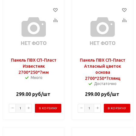
Панель ПВХ СП-Пласт
Панель ПВХ СП-Пласт
Известняк
Атласный цветок
2700*250*7мм
основа
Много
2700*250*7глянц
Достаточно
299.00
руб
/шт
299.00
руб
/шт
В КОРЗИНУ
В КОРЗИНУ