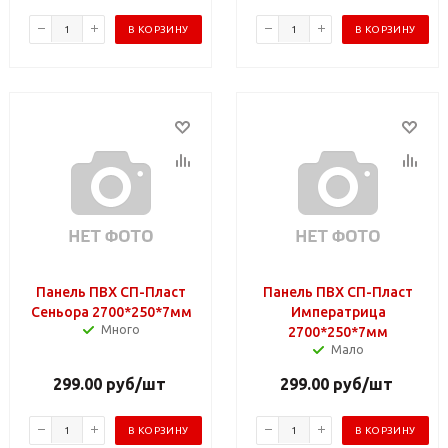
В КОРЗИНУ
В КОРЗИНУ
Панель ПВХ СП-Пласт
Панель ПВХ СП-Пласт
Сеньора 2700*250*7мм
Императрица
Много
2700*250*7мм
Мало
299.00
руб
/шт
299.00
руб
/шт
В КОРЗИНУ
В КОРЗИНУ