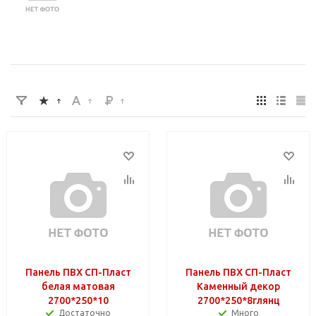
Панель ПВХ СП-Пласт
Панель ПВХ СП-Пласт
белая матовая
Каменный декор
2700*250*10
2700*250*8глянц
Достаточно
Много