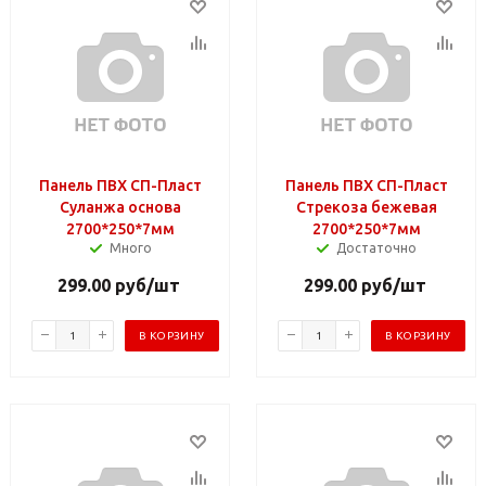
Панель ПВХ СП-Пласт
Панель ПВХ СП-Пласт
Суланжа основа
Стрекоза бежевая
2700*250*7мм
2700*250*7мм
Много
Достаточно
299.00
руб
/шт
299.00
руб
/шт
В КОРЗИНУ
В КОРЗИНУ