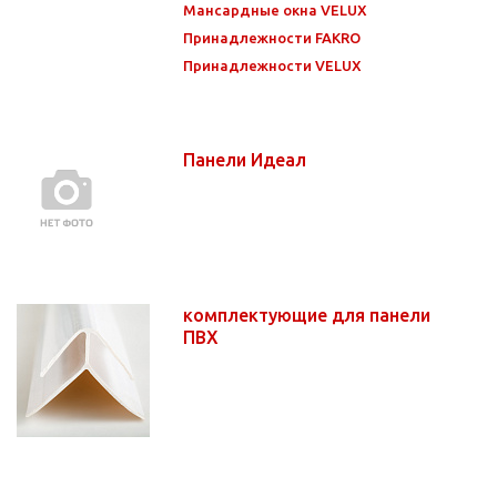
Мансардные окна VELUX
Принадлежности FAKRO
Принадлежности VELUX
Панели Идеал
комплектующие для панели
ПВХ