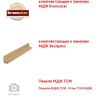
комплектующие к панелям
МДФ Kronostar
комплектующие к панелям
МДФ Экспресс
Панели МДФ ТСМ
Панели МДФ ТСМ
Углы ТСМ МДФ