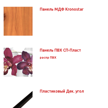
Панель МДФ Kronostar
Панель ПВХ СП-Пласт
распр ПВХ
Пластиковый Дек. угол