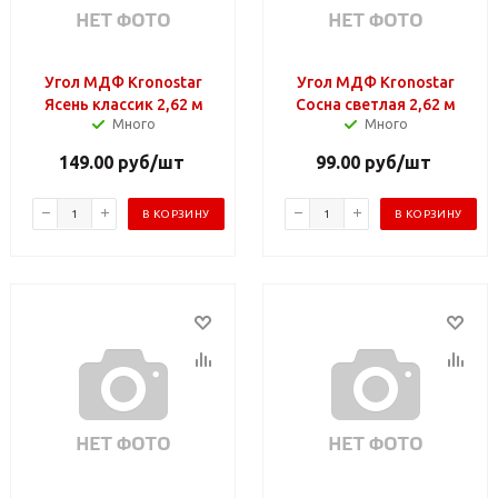
Угол МДФ Kronostar
Угол МДФ Kronostar
Ясень классик 2,62 м
Сосна светлая 2,62 м
Много
Много
149.00
руб
/шт
99.00
руб
/шт
В КОРЗИНУ
В КОРЗИНУ