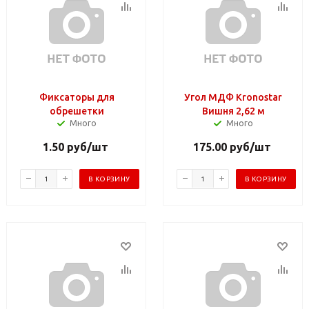
Фиксаторы для
Угол МДФ Kronostar
обрешетки
Вишня 2,62 м
Много
Много
1.50
руб
/шт
175.00
руб
/шт
В КОРЗИНУ
В КОРЗИНУ