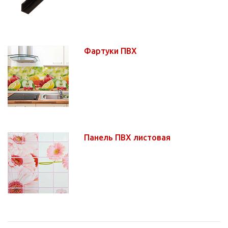
Фартуки ПВХ
Панель ПВХ листовая