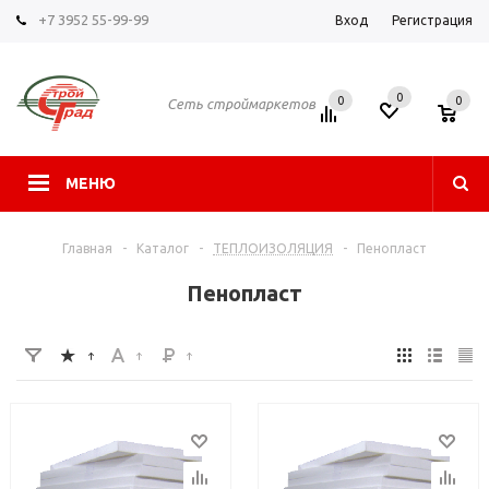
+7 3952 55-99-99
Вход
Регистрация
0
0
0
Сеть строймаркетов
МЕНЮ
Главная
-
Каталог
-
ТЕПЛОИЗОЛЯЦИЯ
-
Пенопласт
Пенопласт