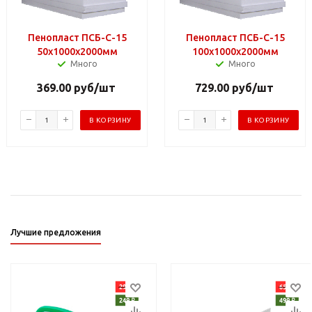
Пенопласт ПСБ-С-15
Пенопласт ПСБ-С-15
50х1000х2000мм
100х1000х2000мм
Много
Много
369.00
руб
/шт
729.00
руб
/шт
В КОРЗИНУ
В КОРЗИНУ
Лучшие предложения