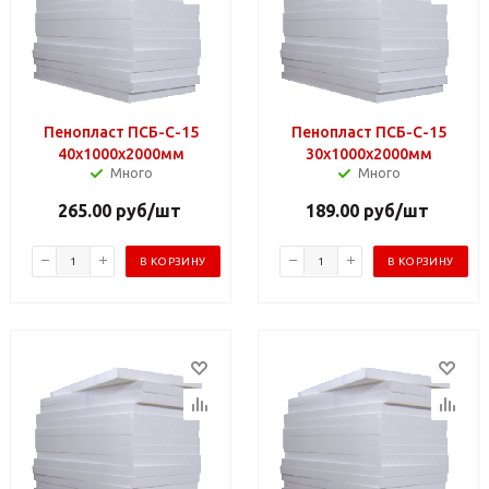
Пенопласт ПСБ-С-15
Пенопласт ПСБ-С-15
40х1000х2000мм
30х1000х2000мм
Много
Много
265.00
руб
/шт
189.00
руб
/шт
В КОРЗИНУ
В КОРЗИНУ