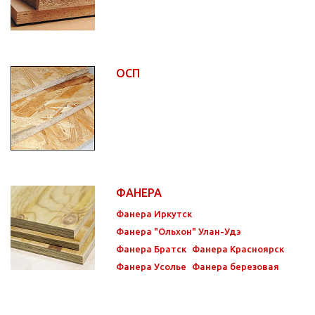
ОСП
ФАНЕРА
Фанера Иркутск
Фанера "Ольхон" Улан-Удэ
Фанера Братск
Фанера Красноярск
Фанера Усолье
Фанера березовая