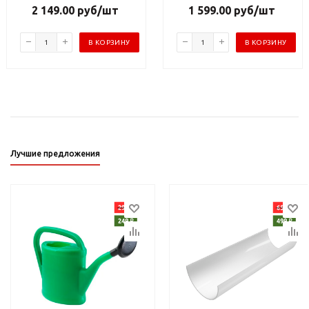
2 149.00
руб
/шт
1 599.00
руб
/шт
В КОРЗИНУ
В КОРЗИНУ
Лучшие предложения