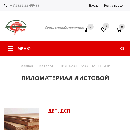
+7 3952 55-99-99
Вход
Регистрация
0
0
0
Сеть строймаркетов
МЕНЮ
Главная
-
Каталог
-
ПИЛОМАТЕРИАЛ ЛИСТОВОЙ
ПИЛОМАТЕРИАЛ ЛИСТОВОЙ
ДВП, ДСП