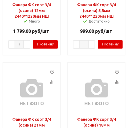
Фанера ФК сорт 3/4
Фанера ФК сорт 3/4
(осина) 12мм
(осина) 5,5мм
2440*1220мм НШ
2440*1220мм НШ
Много
Достаточно
1 799.00
руб
/шт
999.00
руб
/шт
В КОРЗИНУ
В КОРЗИНУ
Фанера ФК сорт 3/4
Фанера ФК сорт 3/4
(осина) 21мм
(осина) 18мм