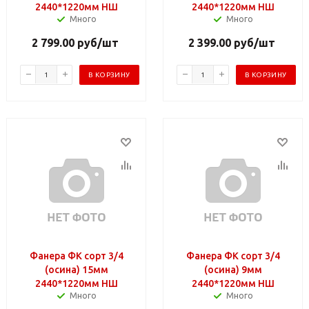
2440*1220мм НШ
2440*1220мм НШ
Много
Много
2 799.00
руб
/шт
2 399.00
руб
/шт
В КОРЗИНУ
В КОРЗИНУ
Фанера ФК сорт 3/4
Фанера ФК сорт 3/4
(осина) 15мм
(осина) 9мм
2440*1220мм НШ
2440*1220мм НШ
Много
Много