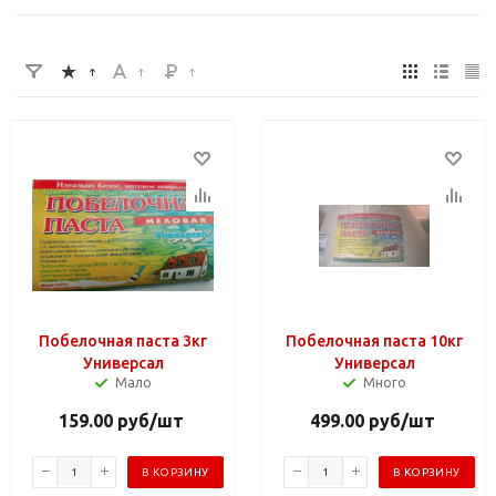
Побелочная паста 3кг
Побелочная паста 10кг
Универсал
Универсал
Мало
Много
159.00
руб
/шт
499.00
руб
/шт
В КОРЗИНУ
В КОРЗИНУ