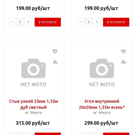
199.00
руб
/шт
199.00
руб
/шт
В КОРЗИНУ
В КОРЗИНУ
Стык узкий 25мм 1,35м
Угол внутренний
дуб светлый
20х20мм 1,35м ясень*
Много
Много
315.00
руб
/шт
299.00
руб
/шт