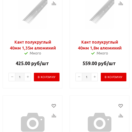
Кант полукруглый
Кант полукруглый
40мм 1,35м алюминий
40мм 1,8м алюминий
Много
Много
425.00
руб
/шт
559.00
руб
/шт
В КОРЗИНУ
В КОРЗИНУ