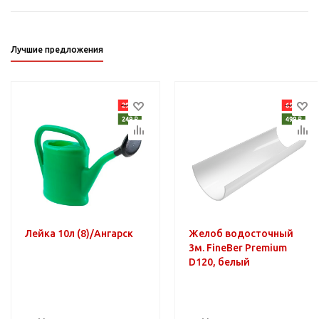
Лучшие предложения
Лейка 10л (8)/Ангарск
Желоб водосточный
3м. FineBer Premium
D120, белый