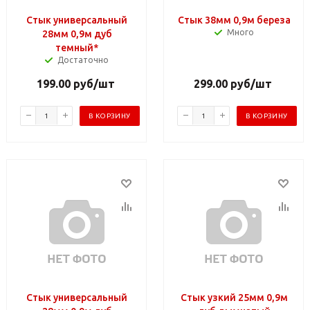
Стык универсальный
Стык 38мм 0,9м береза
Много
28мм 0,9м дуб
темный*
Достаточно
199.00
руб
/шт
299.00
руб
/шт
В КОРЗИНУ
В КОРЗИНУ
Стык универсальный
Стык узкий 25мм 0,9м