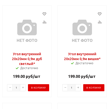
Угол внутренний
Угол внутренний
20х20мм 0,9м дуб
20х20мм 0,9м вишня*
Достаточно
светлый*
Достаточно
199.00
руб
/шт
199.00
руб
/шт
В КОРЗИНУ
В КОРЗИНУ