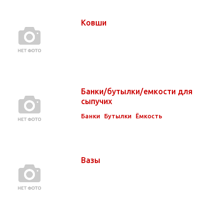
Ковши
Банки/бутылки/емкости для
сыпучих
Банки
Бутылки
Ёмкость
Вазы