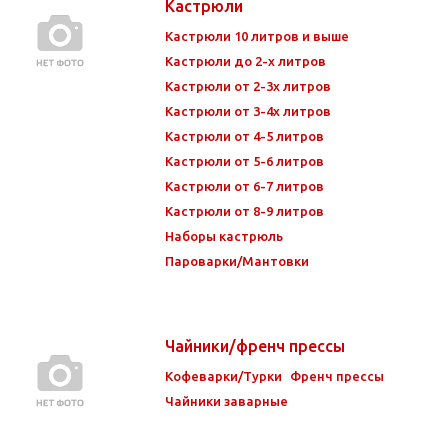
Кастрюли
Кастрюли 10 литров и выше
Кастрюли до 2-х литров
Кастрюли от 2-3х литров
Кастрюли от 3-4х литров
Кастрюли от 4-5 литров
Кастрюли от 5-6 литров
Кастрюли от 6-7 литров
Кастрюли от 8-9 литров
Наборы кастрюль
Пароварки/Мантовки
Чайники/френч прессы
Кофеварки/Турки
Френч прессы
Чайники заварные