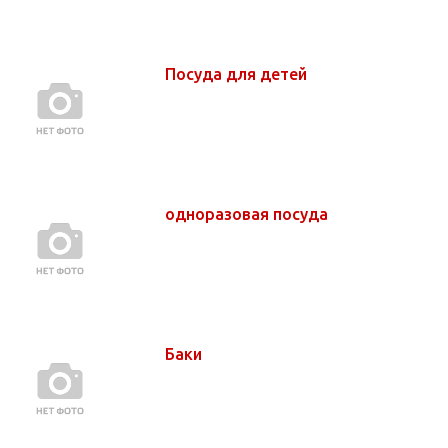
Посуда для детей
одноразовая посуда
Баки