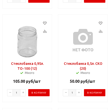
Стеклобанка 0,95л.
Стеклобанка 0,5л. СКО
ТО-100 (12)
(20)
Много
Много
105.00
руб
/шт
50.00
руб
/шт
В КОРЗИНУ
В КОРЗИНУ