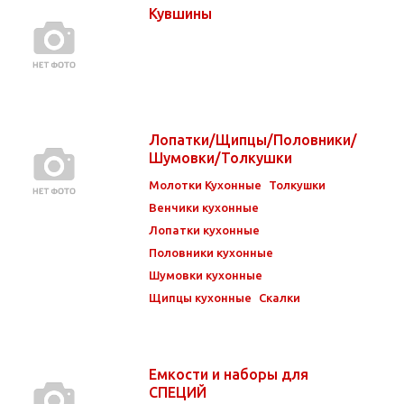
Кувшины
Лопатки/Щипцы/Половники/
Шумовки/Толкушки
Молотки Кухонные
Толкушки
Венчики кухонные
Лопатки кухонные
Половники кухонные
Шумовки кухонные
Щипцы кухонные
Скалки
Емкости и наборы для
СПЕЦИЙ