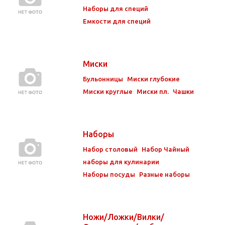
Наборы для специй
Емкости для специй
Миски
Бульонницы
Миски глубокие
Миски круглые
Миски пл.
Чашки
Наборы
Набор столовый
Набор Чайный
наборы для кулинарии
Наборы посуды
Разные наборы
Ножи/Ложки/Вилки/