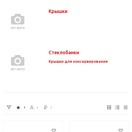
Крышки
Стеклобанки
Крышки для консервирования