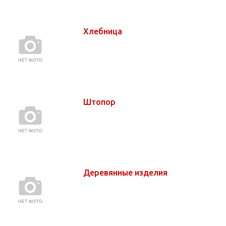
Хлебница
Штопор
Деревянные изделия