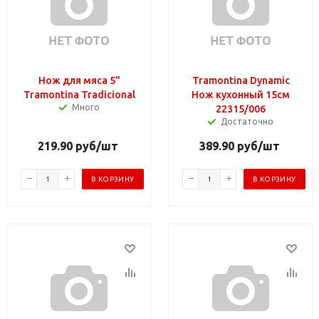
Нож для мяса 5"
Tramontina Dynamic
Tramontina Tradicional
Нож кухонный 15см
Много
22315/006
Достаточно
219.90
руб
/шт
389.90
руб
/шт
В КОРЗИНУ
В КОРЗИНУ