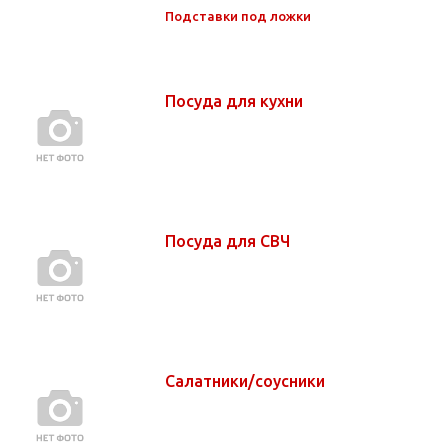
Подставки под ложки
Посуда для кухни
Посуда для СВЧ
Салатники/соусники