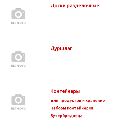
Доски разделочные
Дуршлаг
Контейнеры
для продуктов и хранение
Наборы контейнеров
Бутербродница