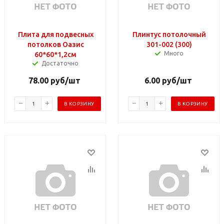
Плита для подвесных
Плинтус потолочный
потолков Оазис
301-002 (300)
Много
60*60*1,2см
Достаточно
78.00
руб
/шт
6.00
руб
/шт
В КОРЗИНУ
В КОРЗИНУ