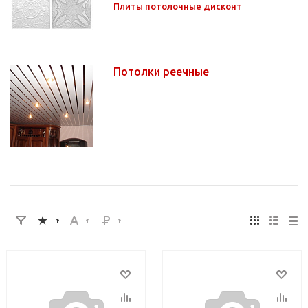
Плиты потолочные дисконт
Потолки реечные