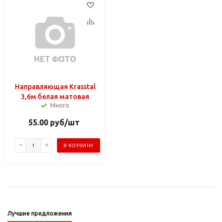
Направляющая Krasstal
3,6м белая матовая
Много
55.00
руб
/шт
В КОРЗИНУ
Лучшие предложения