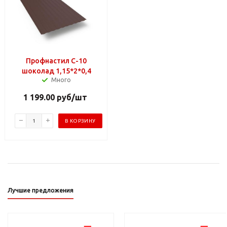
Профнастил С-10
шоколад 1,15*2*0,4
Много
1 199.00
руб
/шт
В КОРЗИНУ
Лучшие предложения