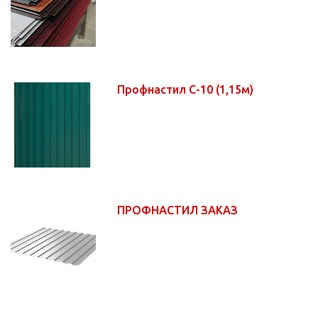
Профнастил С-10 (1,15м)
ПРОФНАСТИЛ ЗАКАЗ