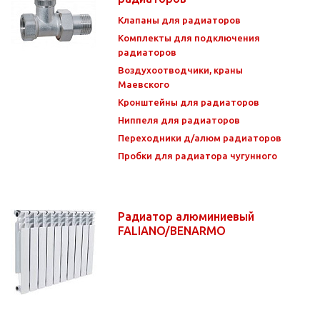
Клапаны для радиаторов
Комплекты для подключения
радиаторов
Воздухоотводчики, краны
Маевского
Кронштейны для радиаторов
Ниппеля для радиаторов
Переходники д/алюм радиаторов
Пробки для радиатора чугунного
Радиатор алюминиевый
FALIANO/BENARMO