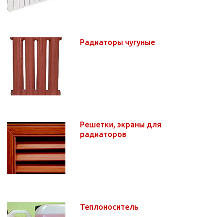
Радиаторы чугуные
Решетки, экраны для
радиаторов
Теплоноситель