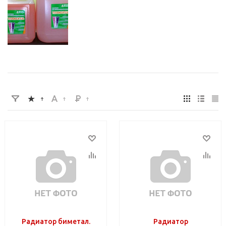
Радиатор биметал.
Радиатор