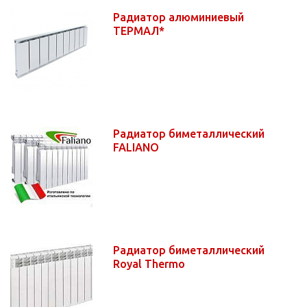
Радиатор алюминиевый
ТЕРМАЛ*
Радиатор биметаллический
FALIANO
Радиатор биметаллический
Royal Thermo