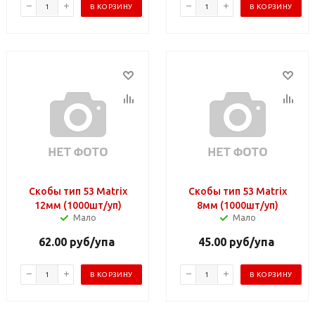
В КОРЗИНУ
В КОРЗИНУ
Скобы тип 53 Matrix
Скобы тип 53 Matrix
12мм (1000шт/уп)
8мм (1000шт/уп)
Мало
Мало
62.00
руб
/упа
45.00
руб
/упа
В КОРЗИНУ
В КОРЗИНУ