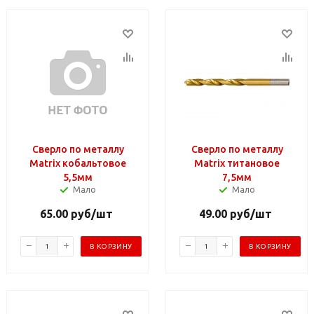
Сверло по металлу
Сверло по металлу
Matrix кобальтовое
Matrix титановое
5,5мм
7,5мм
Мало
Мало
65.00
руб
/шт
49.00
руб
/шт
В КОРЗИНУ
В КОРЗИНУ