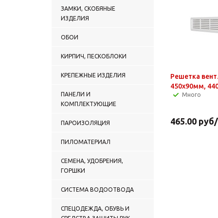
ЗАМКИ, СКОБЯНЫЕ
ИЗДЕЛИЯ
ОБОИ
КИРПИЧ, ПЕСКОБЛОКИ
КРЕПЕЖНЫЕ ИЗДЕЛИЯ
Решетка вент
450х90мм, 44
ПАНЕЛИ И
Много
КОМПЛЕКТУЮЩИЕ
465.00
руб
ПАРОИЗОЛЯЦИЯ
ПИЛОМАТЕРИАЛ
СЕМЕНА, УДОБРЕНИЯ,
ГОРШКИ
СИСТЕМА ВОДООТВОДА
СПЕЦОДЕЖДА, ОБУВЬ И