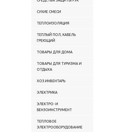
СРЕДСТВА ЗАЩИТЫ РУК
СУХИЕ СМЕСИ
ТЕПЛОИЗОЛЯЦИЯ
ТЕПЛЫЙ ПОЛ, КАБЕЛЬ
ГРЕЮЩИЙ
ТОВАРЫ ДЛЯ ДОМА
ТОВАРЫ ДЛЯ ТУРИЗМА И
ОТДЫХА
ХОЗ.ИНВЕНТАРЬ
ЭЛЕКТРИКА
ЭЛЕКТРО- И
БЕНЗОИНСТРУМЕНТ
ТЕПЛОВОЕ
ЭЛЕКТРООБОРУДОВАНИЕ