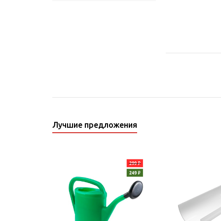
Лучшие предложения