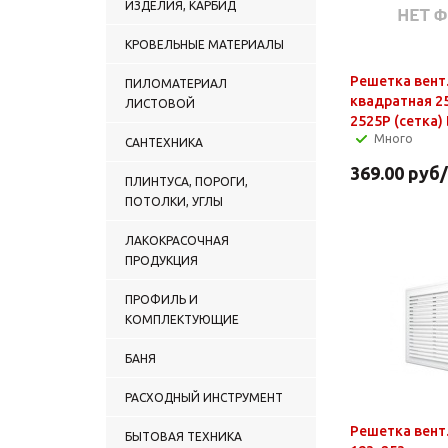
ИЗДЕЛИЯ, КАРБИД
КРОВЕЛЬНЫЕ МАТЕРИАЛЫ
Решетка вент
ПИЛОМАТЕРИАЛ
квадратная 2
ЛИСТОВОЙ
2525Р (сетка)
Много
САНТЕХНИКА
369.00
руб
ПЛИНТУСА, ПОРОГИ,
ПОТОЛКИ, УГЛЫ
ЛАКОКРАСОЧНАЯ
ПРОДУКЦИЯ
ПРОФИЛЬ И
КОМПЛЕКТУЮЩИЕ
БАНЯ
РАСХОДНЫЙ ИНСТРУМЕНТ
Решетка вент.
БЫТОВАЯ ТЕХНИКА