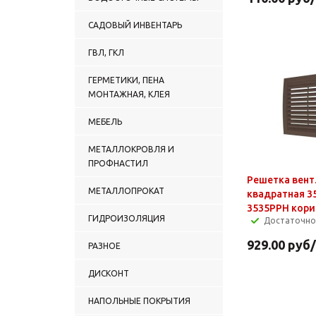
САДОВЫЙ ИНВЕНТАРЬ
ГВЛ, ГКЛ
ГЕРМЕТИКИ, ПЕНА
МОНТАЖНАЯ, КЛЕЯ
МЕБЕЛЬ
МЕТАЛЛОКРОВЛЯ И
ПРОФНАСТИЛ
Решетка вент
МЕТАЛЛОПРОКАТ
квадратная 3
3535РРН кори
ГИДРОИЗОЛЯЦИЯ
Достаточно
929.00
руб
РАЗНОЕ
ДИСКОНТ
НАПОЛЬНЫЕ ПОКРЫТИЯ