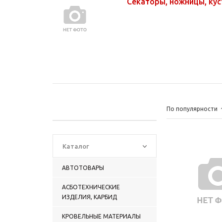
Секаторы, ножницы, ку
По популярности
Каталог
АВТОТОВАРЫ
АСБОТЕХНИЧЕСКИЕ
ИЗДЕЛИЯ, КАРБИД
КРОВЕЛЬНЫЕ МАТЕРИАЛЫ