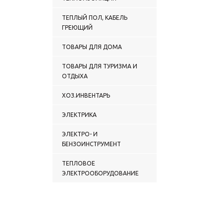
ТЕПЛЫЙ ПОЛ, КАБЕЛЬ
ГРЕЮЩИЙ
ТОВАРЫ ДЛЯ ДОМА
ТОВАРЫ ДЛЯ ТУРИЗМА И
ОТДЫХА
ХОЗ.ИНВЕНТАРЬ
ЭЛЕКТРИКА
ЭЛЕКТРО- И
БЕНЗОИНСТРУМЕНТ
ТЕПЛОВОЕ
ЭЛЕКТРООБОРУДОВАНИЕ