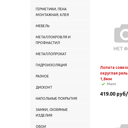
ГЕРМЕТИКИ, ПЕНА
МОНТАЖНАЯ, КЛЕЯ
МЕБЕЛЬ
МЕТАЛЛОКРОВЛЯ И
ПРОФНАСТИЛ
МЕТАЛЛОПРОКАТ
ГИДРОИЗОЛЯЦИЯ
Лопата совко
округлая рель
РАЗНОЕ
1,8мм
Мало
ДИСКОНТ
419.00
руб
НАПОЛЬНЫЕ ПОКРЫТИЯ
ЗАМКИ, СКОБЯНЫЕ
ИЗДЕЛИЯ
ОБОИ