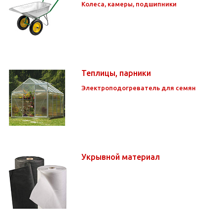
Колеса, камеры, подшипники
Теплицы, парники
Электроподогреватель для семян
Укрывной материал