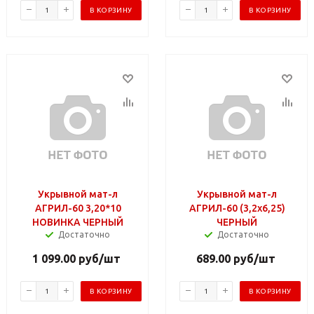
В КОРЗИНУ
В КОРЗИНУ
Укрывной мат-л
Укрывной мат-л
АГРИЛ-60 3,20*10
АГРИЛ-60 (3,2х6,25)
НОВИНКА ЧЕРНЫЙ
ЧЕРНЫЙ
Достаточно
Достаточно
1 099.00
руб
/шт
689.00
руб
/шт
В КОРЗИНУ
В КОРЗИНУ