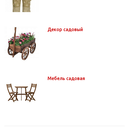
Декор садовый
Мебель садовая