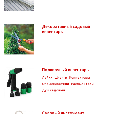
Декоративный садовый
инвентарь
Поливочный инвентарь
Лейки
Шланги
Коннекторы
Опрыскиватели
Распылители
Душ садовый
Садовый инструмент