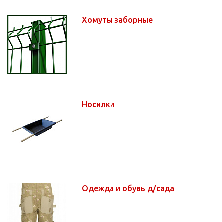
Хомуты заборные
Носилки
Одежда и обувь д/сада