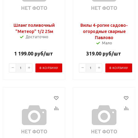
Шланг поливочный
Вилы 4-рогие садово-
"Метеор" 1/2 25м
огородные сварные
Достаточно
Павлово
Мало
1 199.00
руб
/шт
319.00
руб
/шт
В КОРЗИНУ
В КОРЗИНУ