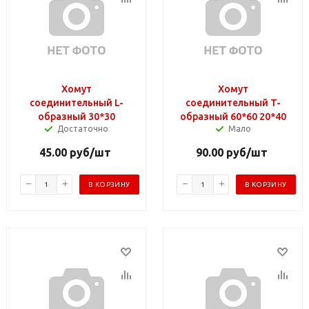
Хомут
Хомут
соединительный L-
соединительный T-
образный 30*30
образный 60*60 20*40
Достаточно
Мало
45.00
руб
/шт
90.00
руб
/шт
В КОРЗИНУ
В КОРЗИНУ