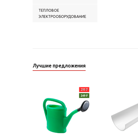
ТЕПЛОВОЕ
ЭЛЕКТРООБОРУДОВАНИЕ
Лучшие предложения