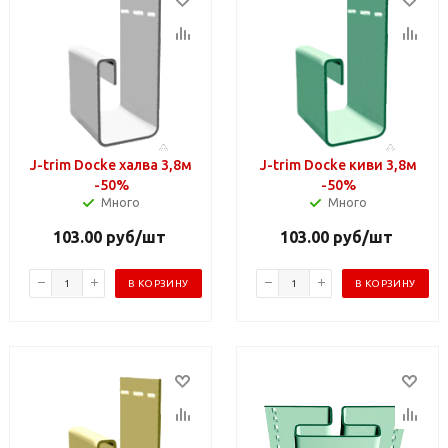
J-trim Docke халва 3,8м
J-trim Docke киви 3,8м
-50%
-50%
Много
Много
103.00
руб
/шт
103.00
руб
/шт
В КОРЗИНУ
В КОРЗИНУ