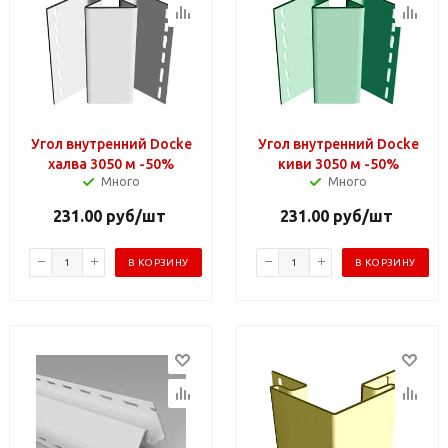
Угол внутренний Docke
Угол внутренний Docke
халва 3050 м -50%
киви 3050 м -50%
Много
Много
231.00
руб
/шт
231.00
руб
/шт
В КОРЗИНУ
В КОРЗИНУ